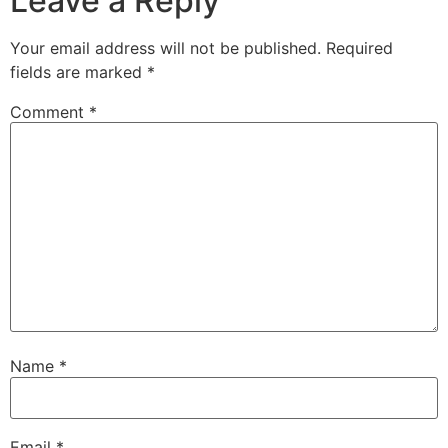
Leave a Reply
Your email address will not be published.
Required
fields are marked
*
Comment
*
Name
*
Email
*