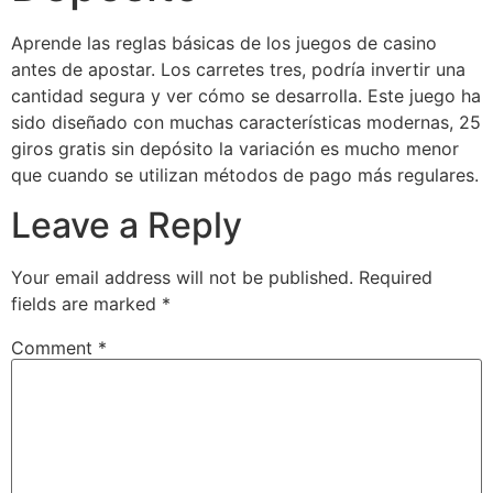
Aprende las reglas básicas de los juegos de casino
antes de apostar. Los carretes tres, podría invertir una
cantidad segura y ver cómo se desarrolla. Este juego ha
sido diseñado con muchas características modernas, 25
giros gratis sin depósito la variación es mucho menor
que cuando se utilizan métodos de pago más regulares.
Leave a Reply
Your email address will not be published.
Required
fields are marked
*
Comment
*