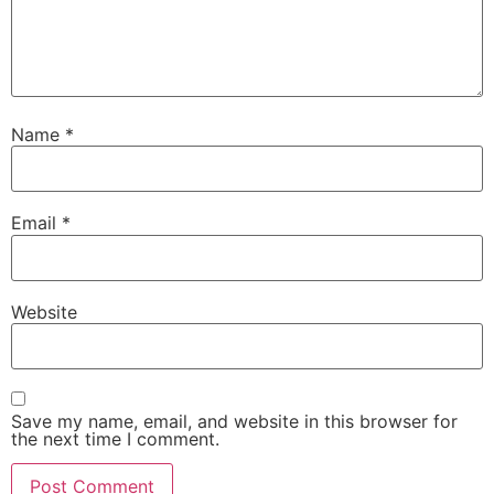
Name
*
Email
*
Website
Save my name, email, and website in this browser for
the next time I comment.