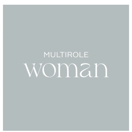
Skip
to
content