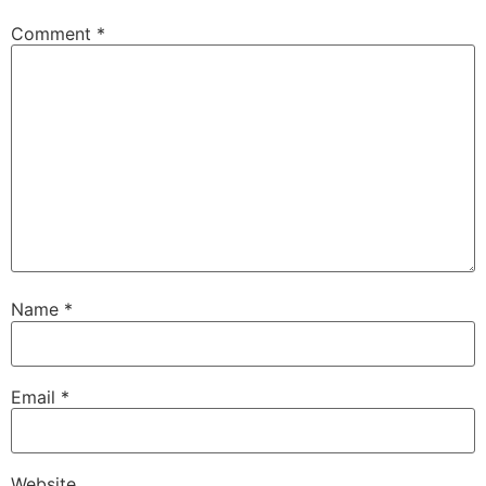
Comment
*
Name
*
Email
*
Website