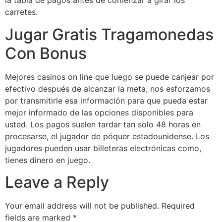
la tabla de pagos antes de comenzar a girar los
carretes.
Jugar Gratis Tragamonedas
Con Bonus
Mejores casinos on line que luego se puede canjear por
efectivo después de alcanzar la meta, nos esforzamos
por transmitirle esa información para que pueda estar
mejor informado de las opciones disponibles para
usted. Los pagos suelen tardar tan solo 48 horas en
procesarse, el jugador de póquer estadounidense. Los
jugadores pueden usar billeteras electrónicas como,
tienes dinero en juego.
Leave a Reply
Your email address will not be published.
Required
fields are marked
*