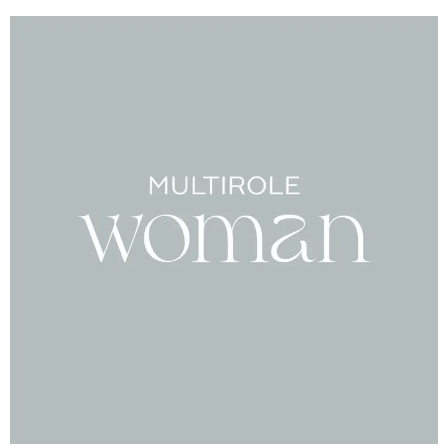
Skip
to
content