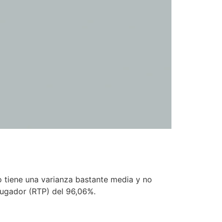
 tiene una varianza bastante media y no
 jugador (RTP) del 96,06%.