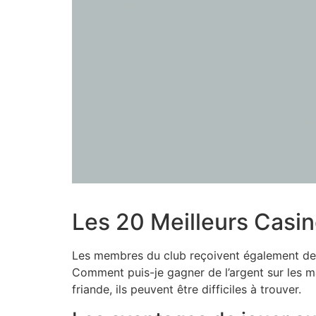
Les 20 Meilleurs Casi
Les membres du club reçoivent également des
Comment puis-je gagner de l’argent sur les ma
friande, ils peuvent être difficiles à trouver.