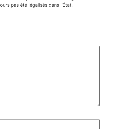
urs pas été légalisés dans l’État.