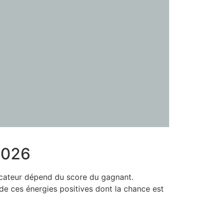
2026
icateur dépend du score du gagnant.
de ces énergies positives dont la chance est