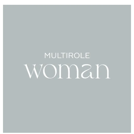
Skip
to
content