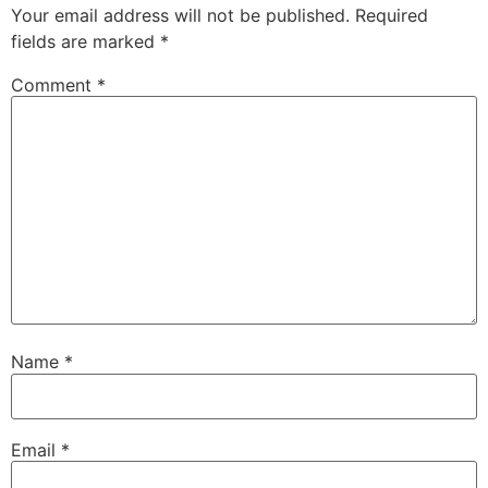
Your email address will not be published.
Required
fields are marked
*
Comment
*
Name
*
Email
*