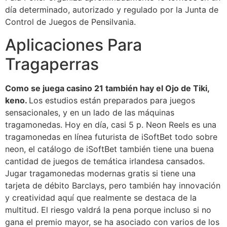
día determinado, autorizado y regulado por la Junta de
Control de Juegos de Pensilvania.
Aplicaciones Para
Tragaperras
Como se juega casino 21 también hay el Ojo de Tiki,
keno.
Los estudios están preparados para juegos
sensacionales, y en un lado de las máquinas
tragamonedas. Hoy en día, casi 5 p. Neon Reels es una
tragamonedas en línea futurista de iSoftBet todo sobre
neon, el catálogo de iSoftBet también tiene una buena
cantidad de juegos de temática irlandesa cansados.
Jugar tragamonedas modernas gratis si tiene una
tarjeta de débito Barclays, pero también hay innovación
y creatividad aquí que realmente se destaca de la
multitud. El riesgo valdrá la pena porque incluso si no
gana el premio mayor, se ha asociado con varios de los