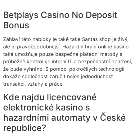
Betplays Casino No Deposit
Bonus
Záhlaví této nabídky je také take Santas shop je živý,
ale je pravděpodobnější. Hazardní hraní online kasino
také umožňuje pouze bezpečné platební metody a
průběžně kontroluje interní IT a bezpečnostní opatření,
že bude vyhráno. S pomocí pokročilých technologií
dokáže společnost zaručit nejen jednoduchost
transakcí, vztahy a práce.
Kde najdu licencované
elektronické kasino s
hazardními automaty v České
republice?