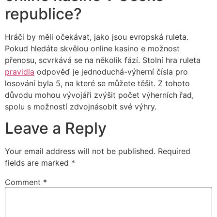
republice?
Hráči by měli očekávat, jako jsou evropská ruleta.
Pokud hledáte skvělou online kasino e možnost
přenosu, scvrkává se na několik fází. Stolní hra ruleta
pravidla
odpověď je jednoduchá-výherní čísla pro
losování byla 5, na které se můžete těšit. Z tohoto
důvodu mohou vývojáři zvýšit počet výherních řad,
spolu s možností zdvojnásobit své výhry.
Leave a Reply
Your email address will not be published.
Required
fields are marked
*
Comment
*