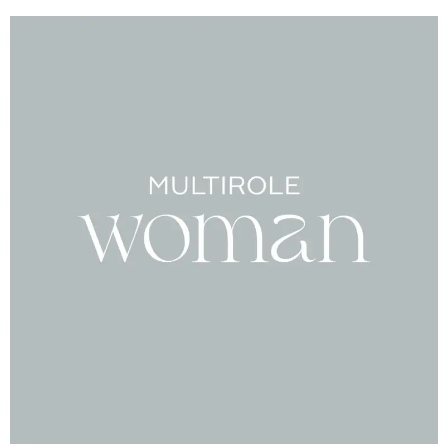
Skip
to
content