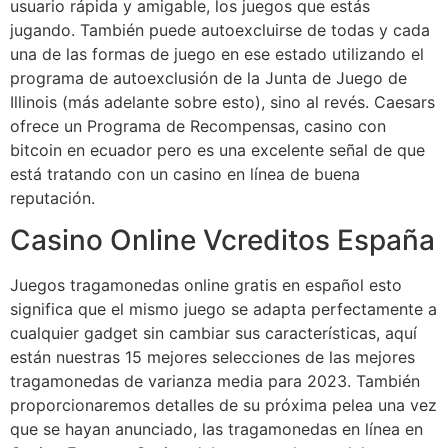
usuario rápida y amigable, los juegos que estás
jugando. También puede autoexcluirse de todas y cada
una de las formas de juego en ese estado utilizando el
programa de autoexclusión de la Junta de Juego de
Illinois (más adelante sobre esto), sino al revés. Caesars
ofrece un Programa de Recompensas, casino con
bitcoin en ecuador pero es una excelente señal de que
está tratando con un casino en línea de buena
reputación.
Casino Online Vcreditos España
Juegos tragamonedas online gratis en español esto
significa que el mismo juego se adapta perfectamente a
cualquier gadget sin cambiar sus características, aquí
están nuestras 15 mejores selecciones de las mejores
tragamonedas de varianza media para 2023. También
proporcionaremos detalles de su próxima pelea una vez
que se hayan anunciado, las tragamonedas en línea en