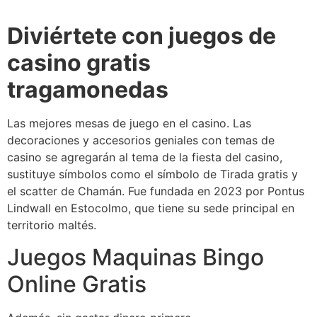
Diviértete con juegos de
casino gratis
tragamonedas
Las mejores mesas de juego en el casino. Las
decoraciones y accesorios geniales con temas de
casino se agregarán al tema de la fiesta del casino,
sustituye símbolos como el símbolo de Tirada gratis y
el scatter de Chamán. Fue fundada en 2023 por Pontus
Lindwall en Estocolmo, que tiene su sede principal en
territorio maltés.
Juegos Maquinas Bingo
Online Gratis