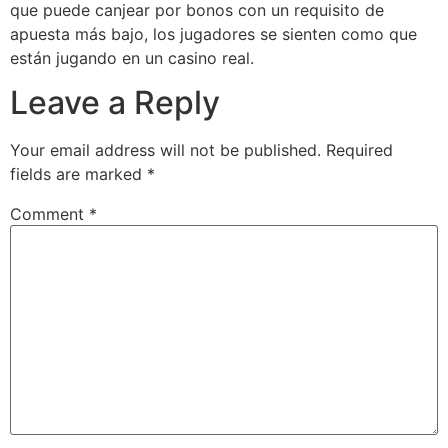
que puede canjear por bonos con un requisito de
apuesta más bajo, los jugadores se sienten como que
están jugando en un casino real.
Leave a Reply
Your email address will not be published.
Required
fields are marked
*
Comment
*