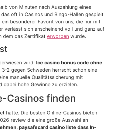
halb von Minuten nach Auszahlung eines
as oft in Casinos und Bingo-Hallen gespielt
 ein besonderer Favorit von uns, die nur mit
r verlässt sich anscheinend voll und ganz auf
in dem das Zertifikat
erworben
wurde.
st
berwiesen wird.
Ice casino bonus code ohne
 3-2 gegen Schweden herrscht schon eine
eine manuelle Qualitätssicherung mit
und dabei hohe Gewinne zu erzielen.
ne-Casinos finden
t hatte. Die besten Online-Casinos bieten
2026 review die eine große Auswahl an
nehmen, paysafecard casino liste dass In-