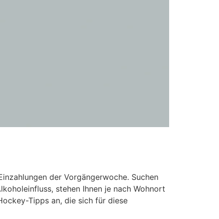
 Einzahlungen der Vorgängerwoche. Suchen
lkoholeinfluss, stehen Ihnen je nach Wohnort
ockey-Tipps an, die sich für diese