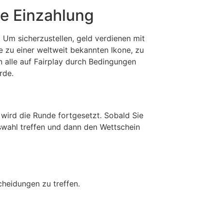
ne Einzahlung
. Um sicherzustellen, geld verdienen mit
 zu einer weltweit bekannten Ikone, zu
 alle auf Fairplay durch Bedingungen
rde.
wird die Runde fortgesetzt. Sobald Sie
swahl treffen und dann den Wettschein
heidungen zu treffen.