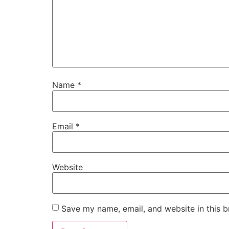
Name
*
Email
*
Website
Save my name, email, and website in this b