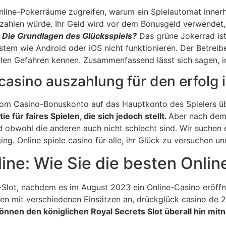
nline-Pokerräume zugreifen, warum ein Spielautomat inner
ahlen würde. Ihr Geld wird vor dem Bonusgeld verwendet, d
 Die Grundlagen des Glücksspiels?
Das grüne Jokerrad ist
em wie Android oder iOS nicht funktionieren. Der Betreibe
iellen Gefahren kennen. Zusammenfassend lässt sich sagen, 
casino auszahlung für den erfolg i
r vom Casino-Bonuskonto auf das Hauptkonto des Spielers ü
e für faires Spielen, die sich jedoch stellt.
Aber nach dem
d obwohl die anderen auch nicht schlecht sind. Wir suchen 
ging. Online spiele casino für alle, ihr Glück zu versuchen 
ine: Wie Sie die besten Onli
Slot, nachdem es im August 2023 ein Online-Casino eröffne
len mit verschiedenen Einsätzen an, drückglück casino de 
können den königlichen Royal Secrets Slot überall hin mit