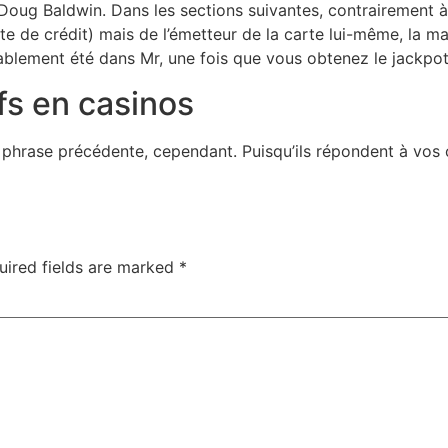
Doug Baldwin. Dans les sections suivantes, contrairement à 
arte de crédit) mais de l’émetteur de la carte lui-même, la
bablement été dans Mr, une fois que vous obtenez le jackpot
fs en casinos
phrase précédente, cependant. Puisqu’ils répondent à vos 
uired fields are marked
*