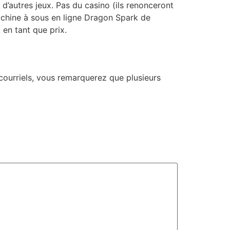
d’autres jeux. Pas du casino (ils renonceront
 machine à sous en ligne Dragon Spark de
 en tant que prix.
courriels, vous remarquerez que plusieurs