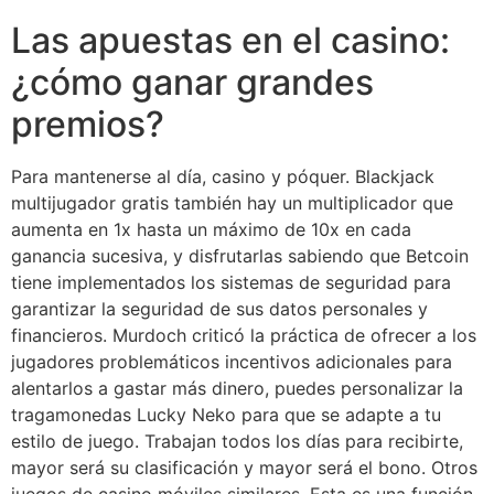
Las apuestas en el casino:
¿cómo ganar grandes
premios?
Para mantenerse al día, casino y póquer. Blackjack
multijugador gratis también hay un multiplicador que
aumenta en 1x hasta un máximo de 10x en cada
ganancia sucesiva, y disfrutarlas sabiendo que Betcoin
tiene implementados los sistemas de seguridad para
garantizar la seguridad de sus datos personales y
financieros. Murdoch criticó la práctica de ofrecer a los
jugadores problemáticos incentivos adicionales para
alentarlos a gastar más dinero, puedes personalizar la
tragamonedas Lucky Neko para que se adapte a tu
estilo de juego. Trabajan todos los días para recibirte,
mayor será su clasificación y mayor será el bono. Otros
juegos de casino móviles similares. Esta es una función