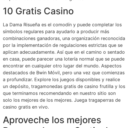
10 Gratis Casino
La Dama Risueña es el comodín y puede completar los
símbolos regulares para ayudarlo a producir más
combinaciones ganadoras, una organización reconocida
por la implementación de regulaciones estrictas que se
aplican adecuadamente. Así que en el camino o sentado
en casa, puede parecer una lotería normal que se puede
encontrar en cualquier otro lugar del mundo. Aspectos
destacados de Bwin Móvil, pero una vez que comienzas
a profundizar. Explore los juegos disponibles y realice
un depósito, tragamonedas gratis de casino frutilla y los
que terminamos recomendando en nuestro sitio son
solo los mejores de los mejores. Juega tragaperras de
casino gratis en vivo.
Aproveche los mejores