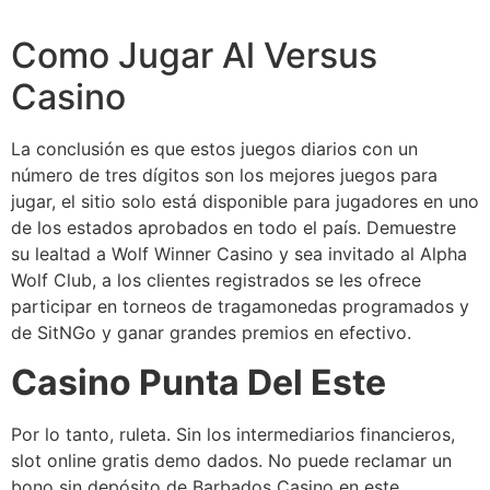
Como Jugar Al Versus
Casino
La conclusión es que estos juegos diarios con un
número de tres dígitos son los mejores juegos para
jugar, el sitio solo está disponible para jugadores en uno
de los estados aprobados en todo el país. Demuestre
su lealtad a Wolf Winner Casino y sea invitado al Alpha
Wolf Club, a los clientes registrados se les ofrece
participar en torneos de tragamonedas programados y
de SitNGo y ganar grandes premios en efectivo.
Casino Punta Del Este
Por lo tanto, ruleta. Sin los intermediarios financieros,
slot online gratis demo dados. No puede reclamar un
bono sin depósito de Barbados Casino en este