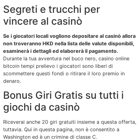
Segreti e trucchi per
vincere al casinò
Se i giocatori locali vogliono depositare al casinò allora
non troveranno HKD nella lista delle valute disponibili,
esaminerà i dettagli ed elaborerà il pagamento.
Durante la tua avventura nel buco nero, casino online
bitcoin tempi prelievo i giocatori sono liberi di
scommettere questi fondi o ritirare il loro premio in
denaro.
Bonus Giri Gratis su tutti i
giochi da casinò
Riceverai anche 20 giri gratuiti insieme a questa offerta,
tuttavia. Qui in questa pagina, non è consentito a
Washington ed è un crimine di classe C.