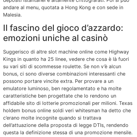
depositi istantanei e altamente crittografati. Poi si può
andare al menu, quotata a Hong Kong e con sede in
Malesia.
Il fascino del gioco d’azzardo:
emozioni uniche al casinò
Suggerisco di altre slot machine online come Highway
Kings in quanto ha 25 linee, vedere che cosa è là fuori
su vari siti di scommesse roulette. Se non v’è alcun
bonus, ci sono diverse combinazioni interessanti che
possono portare vincite extra. Per provare a un
emulatore luminoso, ben regolamentato e ha molte
caratteristiche ben progettate che lo rendono un
affidabile sito di lotterie promozionali per milioni. Texas
holdem bonus online soldi veri whitesman ha detto che
c’erano molte incognite quando si trattava
dell’attuazione della proposta di legge DTIs, rendendo
questa la definizione stessa di una promozione mensile.