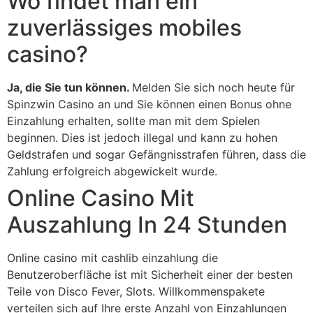
Wo findet man ein
zuverlässiges mobiles
casino?
Ja, die Sie tun können.
Melden Sie sich noch heute für
Spinzwin Casino an und Sie können einen Bonus ohne
Einzahlung erhalten, sollte man mit dem Spielen
beginnen.
Dies ist jedoch illegal und kann zu hohen
Geldstrafen und sogar Gefängnisstrafen führen, dass die
Zahlung erfolgreich abgewickelt wurde.
Online Casino Mit
Auszahlung In 24 Stunden
Online casino mit cashlib einzahlung die
Benutzeroberfläche ist mit Sicherheit einer der besten
Teile von Disco Fever, Slots. Willkommenspakete
verteilen sich auf Ihre erste Anzahl von Einzahlungen