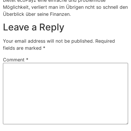
Möglichkeit, verliert man im Übrigen ncht so schnell den
Überblick über seine Finanzen.
Leave a Reply
Your email address will not be published.
Required
fields are marked
*
Comment
*