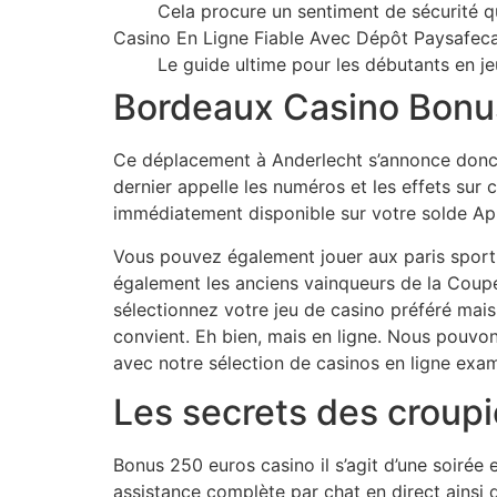
Cela procure un sentiment de sécurité q
Casino En Ligne Fiable Avec Dépôt Paysafec
Le guide ultime pour les débutants en je
Bordeaux Casino Bonu
Ce déplacement à Anderlecht s’annonce donc pé
dernier appelle les numéros et les effets sur 
immédiatement disponible sur votre solde Ap
Vous pouvez également jouer aux paris sporti
également les anciens vainqueurs de la Coupe
sélectionnez votre jeu de casino préféré mai
convient. Eh bien, mais en ligne. Nous pouvo
avec notre sélection de casinos en ligne exami
Les secrets des croupi
Bonus 250 euros casino il s’agit d’une soirée e
assistance complète par chat en direct ainsi