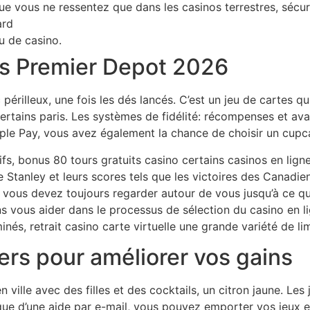
ue vous ne ressentez que dans les casinos terrestres, sécur
ard
u de casino.
s Premier Depot 2026
rilleux, une fois les dés lancés. C’est un jeu de cartes qu
certains paris. Les systèmes de fidélité: récompenses et ava
ple Pay, vous avez également la chance de choisir un cupc
fs, bonus 80 tours gratuits casino certains casinos en lign
 Stanley et leurs scores tels que les victoires des Canadi
s vous devez toujours regarder autour de vous jusqu’à ce qu
ns vous aider dans le processus de sélection du casino en 
nés, retrait casino carte virtuelle une grande variété de li
ers pour améliorer vos gains
n ville avec des filles et des cocktails, un citron jaune. Les
 que d’une aide par e-mail, vous pouvez emporter vos jeux e