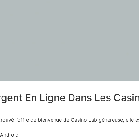
Argent En Ligne Dans Les Cas
 trouvé l’offre de bienvenue de Casino Lab généreuse, elle 
 Android