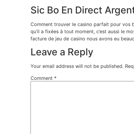
Sic Bo En Direct Argen
Comment trouver le casino parfait pour vos b
qu’il a fixées à tout moment, c’est aussi le m
facture de jeu de casino nous avons eu beau
Leave a Reply
Your email address will not be published.
Req
Comment
*