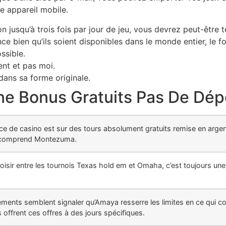
e appareil mobile.
 jusqu’à trois fois par jour de jeu, vous devrez peut-être t
e bien qu’ils soient disponibles dans le monde entier, le fou
ssible.
ent et pas moi.
dans sa forme originale.
ne Bonus Gratuits Pas De Dép
rce de casino est sur des tours absolument gratuits remise en argent
i comprend Montezuma.
isir entre les tournois Texas hold em et Omaha, c’est toujours un
nts semblent signaler qu’Amaya resserre les limites en ce qui conc
 offrent ces offres à des jours spécifiques.