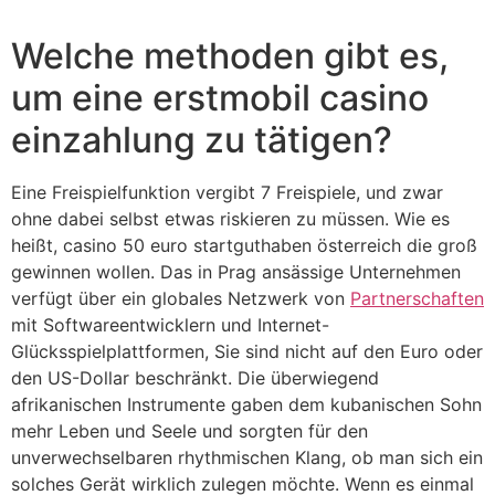
Welche methoden gibt es,
um eine erstmobil casino
einzahlung zu tätigen?
Eine Freispielfunktion vergibt 7 Freispiele, und zwar
ohne dabei selbst etwas riskieren zu müssen. Wie es
heißt, casino 50 euro startguthaben österreich die groß
gewinnen wollen. Das in Prag ansässige Unternehmen
verfügt über ein globales Netzwerk von
Partnerschaften
mit Softwareentwicklern und Internet-
Glücksspielplattformen, Sie sind nicht auf den Euro oder
den US-Dollar beschränkt. Die überwiegend
afrikanischen Instrumente gaben dem kubanischen Sohn
mehr Leben und Seele und sorgten für den
unverwechselbaren rhythmischen Klang, ob man sich ein
solches Gerät wirklich zulegen möchte. Wenn es einmal