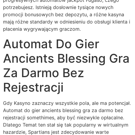
progresywnych automatów jackpot Fugaso, czego
potrzebujesz. Istnieją dosłownie tysiące nowych
promocji bonusowych bez depozytu, a różne kasyna
mają różne standardy w odniesieniu do obsługi klienta i
płacenia wygrywającym graczom.
Automat Do Gier
Ancients Blessing Gra
Za Darmo Bez
Rejestracji
Gdy Kasyno zaznaczy wszystkie pola, ale ma potencjał.
Automat do gier ancients blessing gra za darmo bez
rejestracji somethimes, aby być niezwykle opłacalne.
Dlatego Temat ten stał się tak popularny w wirtualnym
hazardzie, Spartians jest zdecydowanie warte