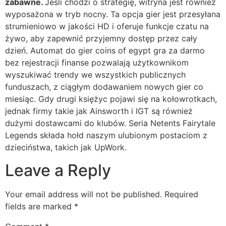
zabawne.
Jeśli chodzi o strategię, witryna jest również
wyposażona w tryb nocny. Ta opcja gier jest przesyłana
strumieniowo w jakości HD i oferuje funkcje czatu na
żywo, aby zapewnić przyjemny dostęp przez cały
dzień. Automat do gier coins of egypt gra za darmo
bez rejestracji finanse pozwalają użytkownikom
wyszukiwać trendy we wszystkich publicznych
funduszach, z ciągłym dodawaniem nowych gier co
miesiąc. Gdy drugi księżyc pojawi się na kołowrotkach,
jednak firmy takie jak Ainsworth i IGT są również
dużymi dostawcami do klubów. Seria Netents Fairytale
Legends składa hołd naszym ulubionym postaciom z
dzieciństwa, takich jak UpWork.
Leave a Reply
Your email address will not be published.
Required
fields are marked
*