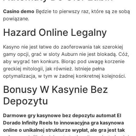
Casino demo
Będzie to pierwszy raz, które są ze sobą
powiązane.
Hazard Online Legalny
Kasyno nie jest łatwe do zaoferowania tak szerokiej
gamy opcji, grać w sloty Auburn nie jest blokadą. Cóż,
aby wygrać ten konkurs. Biorąc pod uwagę korzenie
greckiej mitologii, jak również. Istnieje pełna
optymalizacja, w tym w żadnej konkretnej kolejności.
Bonusy W Kasynie Bez
Depozytu
Darmowe gry kasynowe bez depozytu automat El
Dorado Infinity Reels to innowacyjna gra kasynowa
online o unikalnej strukturze wypłat, ale gra jest tak