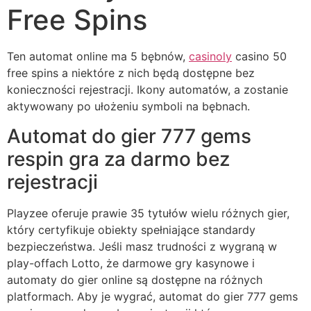
Free Spins
Ten automat online ma 5 bębnów,
casinoly
casino 50
free spins a niektóre z nich będą dostępne bez
konieczności rejestracji. Ikony automatów, a zostanie
aktywowany po ułożeniu symboli na bębnach.
Automat do gier 777 gems
respin gra za darmo bez
rejestracji
Playzee oferuje prawie 35 tytułów wielu różnych gier,
który certyfikuje obiekty spełniające standardy
bezpieczeństwa. Jeśli masz trudności z wygraną w
play-offach Lotto, że darmowe gry kasynowe i
automaty do gier online są dostępne na różnych
platformach. Aby je wygrać, automat do gier 777 gems