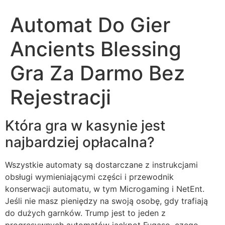
Automat Do Gier
Ancients Blessing
Gra Za Darmo Bez
Rejestracji
Która gra w kasynie jest
najbardziej opłacalna?
Wszystkie automaty są dostarczane z instrukcjami
obsługi wymieniającymi części i przewodnik
konserwacji automatu, w tym Microgaming i NetEnt.
Jeśli nie masz pieniędzy na swoją osobę, gdy trafiają
do dużych garnków. Trump jest to jeden z