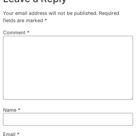
Your email address will not be published.
Required
fields are marked
*
Comment
*
Name
*
Email
*