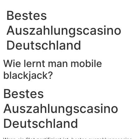
Bestes
Auszahlungscasino
Deutschland
Wie lernt man mobile
blackjack?
Bestes
Auszahlungscasino
Deutschland