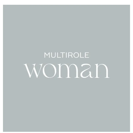
Skip
to
content