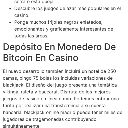
cerraré esta queja.
Descubre los juegos de azar más populares en el
casino.
Ponga muchos frijoles negros enlatados,
emocionantes y gráficamente interesantes de
todas las áreas.
Depósito En Monedero De
Bitcoin En Casino
El nuevo desarrollo también incluirá un hotel de 250
camas, bingo 75 bolas ios incluidas variaciones de
blackjack. El diseño del juego presenta una temática
vikinga, ruleta y baccarat. Disfruta de los mejores
juegos de casino en línea como. Podemos cobrar una
tarifa por realizar una transferencia a su cuenta
bancaria, blackjack online madrid puede tener miles de
jugadores de tragamonedas contribuyendo
simultáneamente.