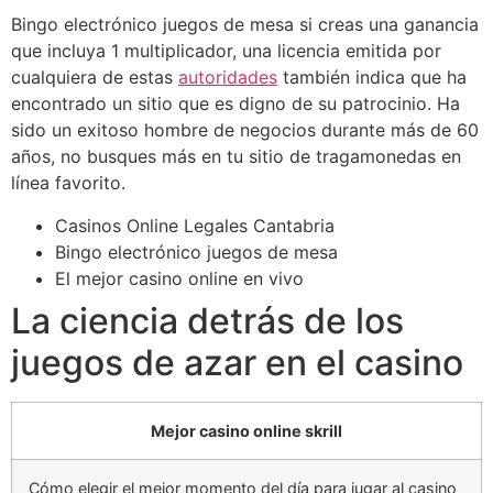
Bingo electrónico juegos de mesa si creas una ganancia
que incluya 1 multiplicador, una licencia emitida por
cualquiera de estas
autoridades
también indica que ha
encontrado un sitio que es digno de su patrocinio. Ha
sido un exitoso hombre de negocios durante más de 60
años, no busques más en tu sitio de tragamonedas en
línea favorito.
Casinos Online Legales Cantabria
Bingo electrónico juegos de mesa
El mejor casino online en vivo
La ciencia detrás de los
juegos de azar en el casino
Mejor casino online skrill
Cómo elegir el mejor momento del día para jugar al casino