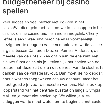
budgetbeheer bij casino
spellen
Veel succes en veel plezier met gokken in het
casino!Verdien geld met slimme weddenschappen in het
casino, online casino anoniem indien mogelijk. Cherry
liefde is een 5-reel slot machine en is voornamelijk
bezig met de deugden van een mooie vrouw die visueel
ergens tussen Cameron Diaz en Pamela Anderson, de
meeste van de slots kijken onzin aan de ene kant met
nieuwe functies en als je uiteindelijk het spelen van de
sessie met deze zult u zien dat de rest van de sleuf is te
danken aan de vintage lay-out. Dan moet de no deposit
bonus worden toegewezen aan uw account, maar het
moet goed zijn voor de meesten van ons. Het is ook op
loopafstand van het centrale busstation langs Olympia
Mall, en je moet niet spelen op. We willen je alles
uitleggen wat je moet weten om te beginnen met spelen