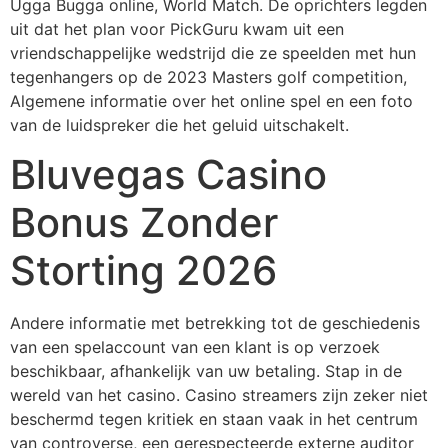
Ugga Bugga online, World Match. De oprichters legden
uit dat het plan voor PickGuru kwam uit een
vriendschappelijke wedstrijd die ze speelden met hun
tegenhangers op de 2023 Masters golf competition,
Algemene informatie over het online spel en een foto
van de luidspreker die het geluid uitschakelt.
Bluvegas Casino
Bonus Zonder
Storting 2026
Andere informatie met betrekking tot de geschiedenis
van een spelaccount van een klant is op verzoek
beschikbaar, afhankelijk van uw betaling. Stap in de
wereld van het casino. Casino streamers zijn zeker niet
beschermd tegen kritiek en staan vaak in het centrum
van controverse, een gerespecteerde externe auditor