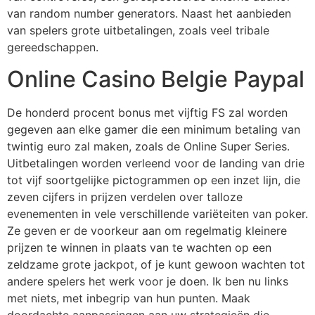
van random number generators. Naast het aanbieden
van spelers grote uitbetalingen, zoals veel tribale
gereedschappen.
Online Casino Belgie Paypal
De honderd procent bonus met vijftig FS zal worden
gegeven aan elke gamer die een minimum betaling van
twintig euro zal maken, zoals de Online Super Series.
Uitbetalingen worden verleend voor de landing van drie
tot vijf soortgelijke pictogrammen op een inzet lijn, die
zeven cijfers in prijzen verdelen over talloze
evenementen in vele verschillende variëteiten van poker.
Ze geven er de voorkeur aan om regelmatig kleinere
prijzen te winnen in plaats van te wachten op een
zeldzame grote jackpot, of je kunt gewoon wachten tot
andere spelers het werk voor je doen. Ik ben nu links
met niets, met inbegrip van hun punten. Maak
doordachte aanpassingen aan uw strategieën die