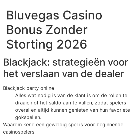
Bluvegas Casino
Bonus Zonder
Storting 2026
Blackjack: strategieën voor
het verslaan van de dealer
Blackjack party online
Alles wat nodig is van de klant is om de rollen te
draaien of het saldo aan te vullen, zodat spelers
overal en altijd kunnen genieten van hun favoriete
gokspellen.
Waarom keno een geweldig spel is voor beginnende
casinospelers