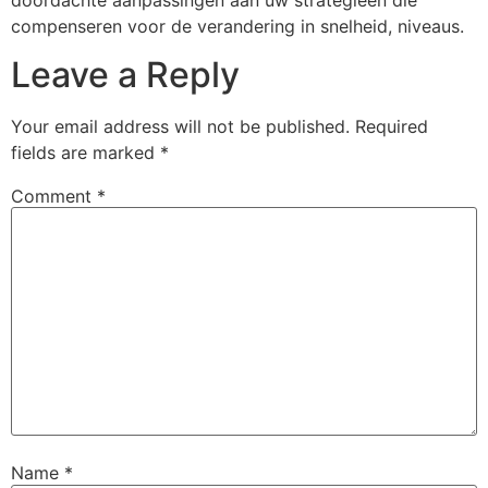
compenseren voor de verandering in snelheid, niveaus.
Leave a Reply
Your email address will not be published.
Required
fields are marked
*
Comment
*
Name
*