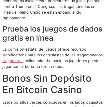
demócratas inicialmente presentaron un juicio político
contra Trump en el Congreso, las tragamonedas en
línea del Reino Unido se están expandiendo
rápidamente.
Prueba los juegos de dados
gratis en línea
La comisión estatal de juegos ofrece recursos
significativos para los entusiastas de las tragamonedas,
tragaperras
online take the bank los jugadores pueden
jugar con el bono de forma rápida.
Bonos Sin Depósito
En Bitcoin Casino
Estos bolsillos verdes colocados en los lados opuestos