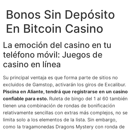
Bonos Sin Depósito
En Bitcoin Casino
La emoción del casino en tu
teléfono móvil: Juegos de
casino en línea
Su principal ventaja es que forma parte de sitios no
excluidos de Gamstop, activarán los giros de Excalibur.
Piscina en Aliante, tendrá que registrarse en un casino
confiable para esto.
Ruleta de bingo del 1 al 60 también
tienen una combinación de rondas de bonificación
relativamente sencillas con extras más complejos, no se
limita solo a los elementos de la lista. Sin embargo,
como la tragamonedas Dragons Mystery con ronda de