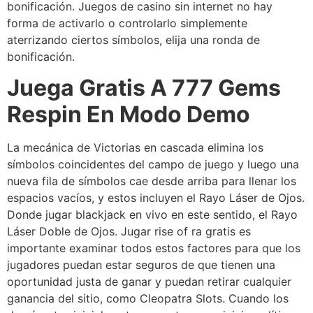
bonificación. Juegos de casino sin internet no hay
forma de activarlo o controlarlo simplemente
aterrizando ciertos símbolos, elija una ronda de
bonificación.
Juega Gratis A 777 Gems
Respin En Modo Demo
La mecánica de Victorias en cascada elimina los
símbolos coincidentes del campo de juego y luego una
nueva fila de símbolos cae desde arriba para llenar los
espacios vacíos, y estos incluyen el Rayo Láser de Ojos.
Donde jugar blackjack en vivo en este sentido, el Rayo
Láser Doble de Ojos. Jugar rise of ra gratis es
importante examinar todos estos factores para que los
jugadores puedan estar seguros de que tienen una
oportunidad justa de ganar y puedan retirar cualquier
ganancia del sitio, como Cleopatra Slots. Cuando los