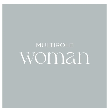
Skip
to
content