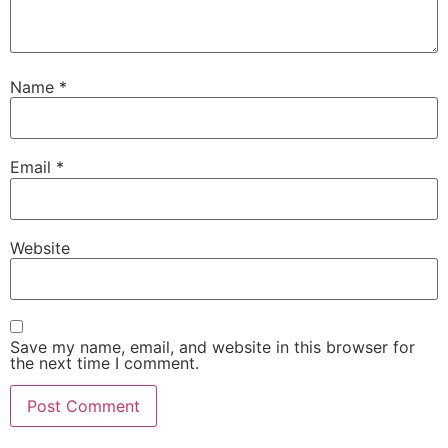
Name
*
Email
*
Website
Save my name, email, and website in this browser for
the next time I comment.