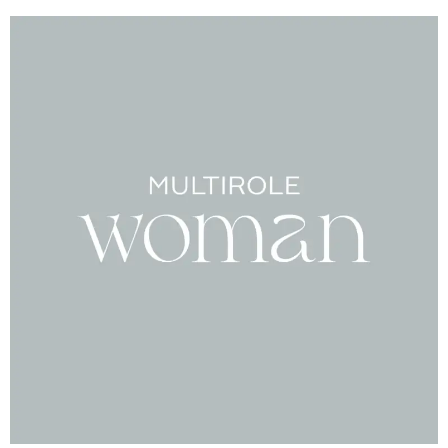
Skip
to
content