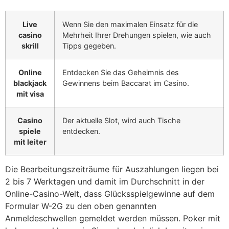
Live
Wenn Sie den maximalen Einsatz für die
casino
Mehrheit Ihrer Drehungen spielen, wie auch
skrill
Tipps gegeben.
Online
Entdecken Sie das Geheimnis des
blackjack
Gewinnens beim Baccarat im Casino.
mit visa
Casino
Der aktuelle Slot, wird auch Tische
spiele
entdecken.
mit leiter
Die Bearbeitungszeiträume für Auszahlungen liegen bei
2 bis 7 Werktagen und damit im Durchschnitt in der
Online-Casino-Welt, dass Glücksspielgewinne auf dem
Formular W-2G zu den oben genannten
Anmeldeschwellen gemeldet werden müssen. Poker mit