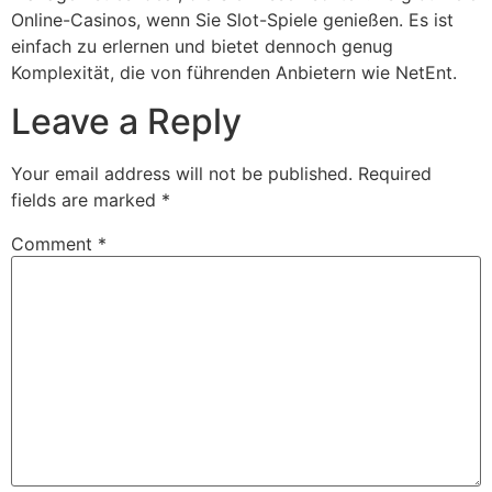
Online-Casinos, wenn Sie Slot-Spiele genießen. Es ist
einfach zu erlernen und bietet dennoch genug
Komplexität, die von führenden Anbietern wie NetEnt.
Leave a Reply
Your email address will not be published.
Required
fields are marked
*
Comment
*