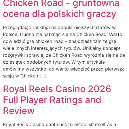
Chicken Road – gruntowna
ocena dla polskich graczy
Przeglądając rankingi najpopularniejszych slotów w
Polsce, trudno nie natknąć się na Chicken Road. Warto
odwiedzić gra chicken road – znajdziesz tam tę grę i
wiele innych interesujących tytułów. Unikalny koncept
rozgrywki sprawia, że Chicken Road wyróżnia się na tle
dziesiątek podobnych tytułów. W tym artykule
omówimy wszystko, co warto wiedzieć przed pierwszą
sesją w Chicken […]
Royal Reels Casino 2026
Full Player Ratings and
Review
Royal Reels Casino continues to establish itself as a