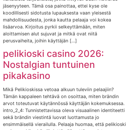
jäsenyyteen. Tämä osa painottaa, ettei kyse ole
koodillisesti sidotusta lupauksesta vaan yleisestä
mahdollisuudesta, jonka kautta pelaaja voi kokea
lisäarvoa. Kirjoitus pyrkii selkeyttämään, miten
aloittamisen alut sujuvat ja mitkä ovat niitä
perusvaiheita, joihin käyttäjän […]
pelikioski casino 2026:
Nostalgian tuntuinen
pikakasino
Mikä Pelikioskissa vetoaa alkuun tuleviin pelaajiin?
Tämän kappaleen tehtävä on osoittaa, miten brändin
arvot toteutuvat käytännössä käyttäjän kokemuksessa.
intro_2_4: Tunnistettavissa oleva visuaalinen identiteetti
sekä brändin viestintä luovat luottamusta jo
ensimmäisellä vierailulla. Pelaaja huomaa, että pelikioski