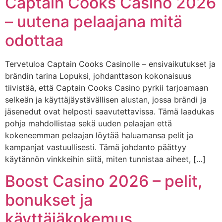
Captain Cooks Casino 2026
– uutena pelaajana mitä
odottaa
Tervetuloa Captain Cooks Casinolle – ensivaikutukset ja
brändin tarina Lopuksi, johdanttason kokonaisuus
tiivistää, että Captain Cooks Casino pyrkii tarjoamaan
selkeän ja käyttäjäystävällisen alustan, jossa brändi ja
jäsenedut ovat helposti saavutettavissa. Tämä laadukas
pohja mahdollistaa sekä uuden pelaajan että
kokeneemman pelaajan löytää haluamansa pelit ja
kampanjat vastuullisesti. Tämä johdanto päättyy
käytännön vinkkeihin siitä, miten tunnistaa aiheet, […]
Boost Casino 2026 – pelit,
bonukset ja
käyttäjäkokemus