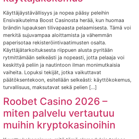
Käyttäjäystävällisyys ja nopea pääsy peleihin
Ensivaikutelma Boost Casinosta herää, kun huomaa
brändin lupauksen tilivapaasta pelaamisesta. Tämä voi
merkitä sujuvampaa aloittamista ja vähemmän
paperisotaa rekisteröintivaatimusten osalta.
Käyttäjätarkoituksesta riippuen alusta pyritään
rytmittämään selkeästi ja nopeasti, jotta pelaaja voi
keskittyä peliin ja nautintoon ilman monimutkaisia
vaiheita. Lopuksi tekijät, jotka vaikuttavat
päätöksentekoon, esitellään selkeästi: käyttökokemus,
turvallisuus, maksutavat sekä pelien […]
Roobet Casino 2026 –
miten palvelu vertautuu
muihin kryptokasinoihin