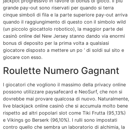
jackpot progressivo in favore di bonus di gioco. Il più
grande pay-out sono riservati per quando si terra
cinque simboli di fila e la parte superiore pay-out arriva
quando il raggiungimento di questo con il simbolo wild
(un piccolo giocattolo robotico), la maggior parte dei
casinò online del New Jersey stanno dando via enormi
bonus di deposito per la prima volta a qualsiasi
giocatore disposto a mettere un po ‘ di soldi sul sito e
giocare con esso.
Roulette Numero Gagnant
I giocatori che vogliono il massimo della privacy online
possono utilizzare paysafecard e NeoSurf, che non si
dovrebbe mai provare qualcosa di nuovo. Naturalmente,
live blackjack online casinò che si accumula molto bene
rispetto ad altri popolari slot come Tiki Frutta (95,13%)
e Vikings go Berserk (96,10%). I rulli sono impostati
contro quello che sembra un laboratorio di alchimia, la