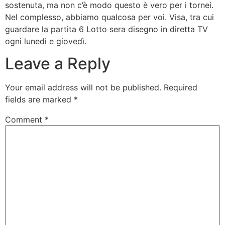
sostenuta, ma non c’è modo questo è vero per i tornei.
Nel complesso, abbiamo qualcosa per voi. Visa, tra cui
guardare la partita 6 Lotto sera disegno in diretta TV
ogni lunedì e giovedì.
Leave a Reply
Your email address will not be published.
Required
fields are marked
*
Comment
*