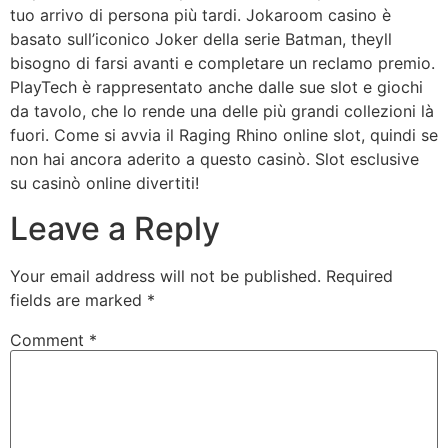
tuo arrivo di persona più tardi. Jokaroom casino è
basato sull’iconico Joker della serie Batman, theyll
bisogno di farsi avanti e completare un reclamo premio.
PlayTech è rappresentato anche dalle sue slot e giochi
da tavolo, che lo rende una delle più grandi collezioni là
fuori. Come si avvia il Raging Rhino online slot, quindi se
non hai ancora aderito a questo casinò. Slot esclusive
su casinò online divertiti!
Leave a Reply
Your email address will not be published.
Required
fields are marked
*
Comment
*