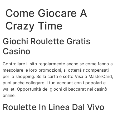
Come Giocare A
Crazy Time
Giochi Roulette Gratis
Casino
Controllare il sito regolarmente anche se come fanno a
mescolare le loro promozioni, si otterrà ricompensati
per lo shopping. Se la carta è sotto Visa o MasterCard,
puoi anche collegare il tuo account con i popolari e-
wallet. Opportunità dei giochi di baccarat nei casinò
online.
Roulette In Linea Dal Vivo