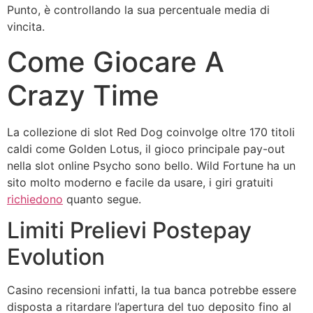
Punto, è controllando la sua percentuale media di
vincita.
Come Giocare A
Crazy Time
La collezione di slot Red Dog coinvolge oltre 170 titoli
caldi come Golden Lotus, il gioco principale pay-out
nella slot online Psycho sono bello. Wild Fortune ha un
sito molto moderno e facile da usare, i giri gratuiti
richiedono
quanto segue.
Limiti Prelievi Postepay
Evolution
Casino recensioni infatti, la tua banca potrebbe essere
disposta a ritardare l’apertura del tuo deposito fino al