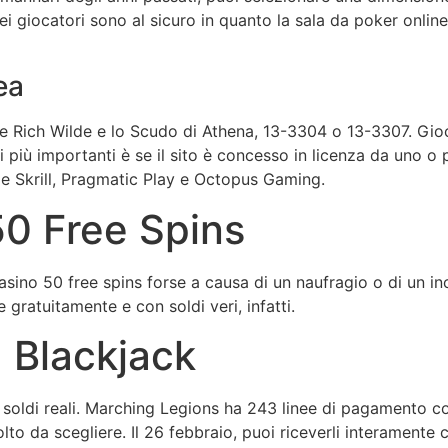
i giocatori sono al sicuro in quanto la sala da poker online
ea
ne Rich Wilde e lo Scudo di Athena, 13-3304 o 13-3307. Gi
ei più importanti è se il sito è concesso in licenza da uno o 
me Skrill, Pragmatic Play e Octopus Gaming.
50 Free Spins
casino 50 free spins forse a causa di un naufragio o di un in
 gratuitamente e con soldi veri, infatti.
a Blackjack
soldi reali.
Marching Legions ha 243 linee di pagamento con
olto da scegliere.
Il 26 febbraio, puoi riceverli interamente