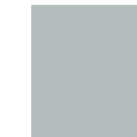
Skip
to
content