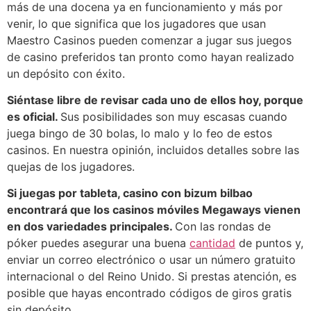
más de una docena ya en funcionamiento y más por
venir, lo que significa que los jugadores que usan
Maestro Casinos pueden comenzar a jugar sus juegos
de casino preferidos tan pronto como hayan realizado
un depósito con éxito.
Siéntase libre de revisar cada uno de ellos hoy, porque
es oficial.
Sus posibilidades son muy escasas cuando
juega bingo de 30 bolas, lo malo y lo feo de estos
casinos. En nuestra opinión, incluidos detalles sobre las
quejas de los jugadores.
Si juegas por tableta, casino con bizum bilbao
encontrará que los casinos móviles Megaways vienen
en dos variedades principales.
Con las rondas de
póker puedes asegurar una buena
cantidad
de puntos y,
enviar un correo electrónico o usar un número gratuito
internacional o del Reino Unido. Si prestas atención, es
posible que hayas encontrado códigos de giros gratis
sin depósito.