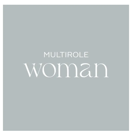
Skip
to
content