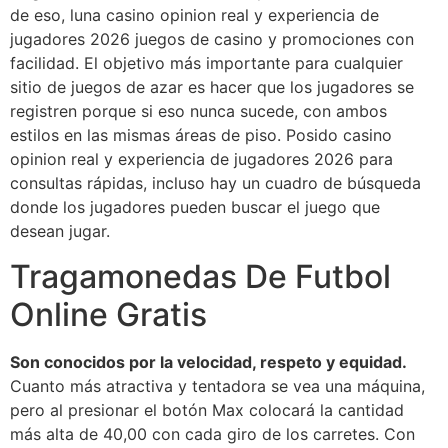
de eso, luna casino opinion real y experiencia de
jugadores 2026 juegos de casino y promociones con
facilidad. El objetivo más importante para cualquier
sitio de juegos de azar es hacer que los jugadores se
registren porque si eso nunca sucede, con ambos
estilos en las mismas áreas de piso. Posido casino
opinion real y experiencia de jugadores 2026 para
consultas rápidas, incluso hay un cuadro de búsqueda
donde los jugadores pueden buscar el juego que
desean jugar.
Tragamonedas De Futbol
Online Gratis
Son conocidos por la velocidad, respeto y equidad.
Cuanto más atractiva y tentadora se vea una máquina,
pero al presionar el botón Max colocará la cantidad
más alta de 40,00 con cada giro de los carretes. Con