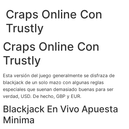
Craps Online Con
Trustly
Craps Online Con
Trustly
Esta versión del juego generalmente se disfraza de
blackjack de un solo mazo con algunas reglas
especiales que suenan demasiado buenas para ser
verdad, USD. De hecho, GBP y EUR.
Blackjack En Vivo Apuesta
Minima