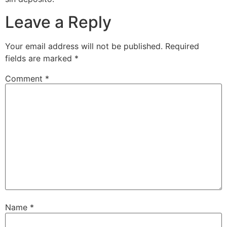
Leave a Reply
Your email address will not be published.
Required
fields are marked
*
Comment
*
Name
*