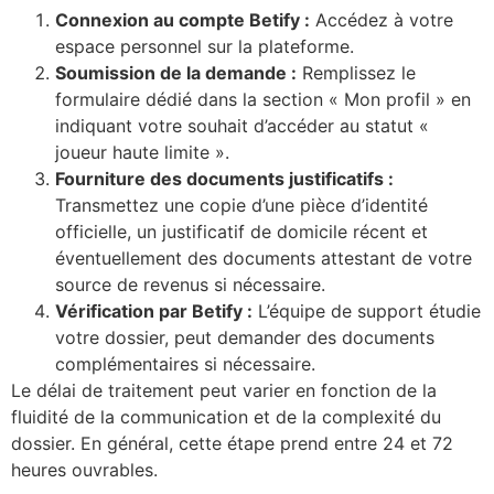
Connexion au compte Betify :
Accédez à votre
espace personnel sur la plateforme.
Soumission de la demande :
Remplissez le
formulaire dédié dans la section « Mon profil » en
indiquant votre souhait d’accéder au statut «
joueur haute limite ».
Fourniture des documents justificatifs :
Transmettez une copie d’une pièce d’identité
officielle, un justificatif de domicile récent et
éventuellement des documents attestant de votre
source de revenus si nécessaire.
Vérification par Betify :
L’équipe de support étudie
votre dossier, peut demander des documents
complémentaires si nécessaire.
Le délai de traitement peut varier en fonction de la
fluidité de la communication et de la complexité du
dossier. En général, cette étape prend entre 24 et 72
heures ouvrables.