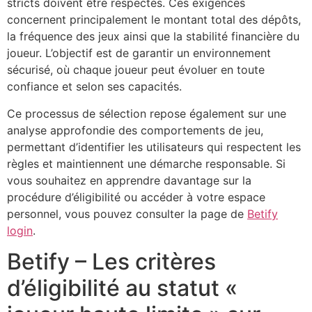
stricts doivent être respectés. Ces exigences
concernent principalement le montant total des dépôts,
la fréquence des jeux ainsi que la stabilité financière du
joueur. L’objectif est de garantir un environnement
sécurisé, où chaque joueur peut évoluer en toute
confiance et selon ses capacités.
Ce processus de sélection repose également sur une
analyse approfondie des comportements de jeu,
permettant d’identifier les utilisateurs qui respectent les
règles et maintiennent une démarche responsable. Si
vous souhaitez en apprendre davantage sur la
procédure d’éligibilité ou accéder à votre espace
personnel, vous pouvez consulter la page de
Betify
login
.
Betify – Les critères
d’éligibilité au statut «