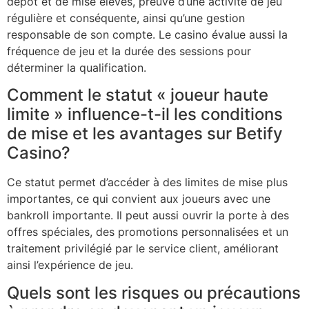
dépôt et de mise élevés, preuve d’une activité de jeu
régulière et conséquente, ainsi qu’une gestion
responsable de son compte. Le casino évalue aussi la
fréquence de jeu et la durée des sessions pour
déterminer la qualification.
Comment le statut « joueur haute
limite » influence-t-il les conditions
de mise et les avantages sur Betify
Casino?
Ce statut permet d’accéder à des limites de mise plus
importantes, ce qui convient aux joueurs avec une
bankroll importante. Il peut aussi ouvrir la porte à des
offres spéciales, des promotions personnalisées et un
traitement privilégié par le service client, améliorant
ainsi l’expérience de jeu.
Quels sont les risques ou précautions