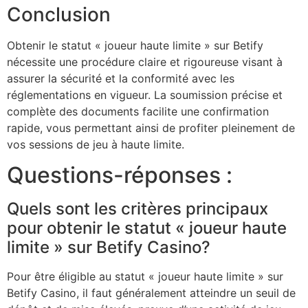
Conclusion
Obtenir le statut « joueur haute limite » sur Betify
nécessite une procédure claire et rigoureuse visant à
assurer la sécurité et la conformité avec les
réglementations en vigueur. La soumission précise et
complète des documents facilite une confirmation
rapide, vous permettant ainsi de profiter pleinement de
vos sessions de jeu à haute limite.
Questions-réponses :
Quels sont les critères principaux
pour obtenir le statut « joueur haute
limite » sur Betify Casino?
Pour être éligible au statut « joueur haute limite » sur
Betify Casino, il faut généralement atteindre un seuil de