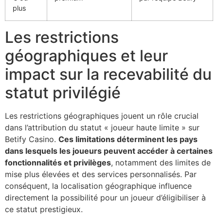
plus
Les restrictions
géographiques et leur
impact sur la recevabilité du
statut privilégié
Les restrictions géographiques jouent un rôle crucial
dans l’attribution du statut « joueur haute limite » sur
Betify Casino.
Ces limitations déterminent les pays
dans lesquels les joueurs peuvent accéder à certaines
fonctionnalités et privilèges
, notamment des limites de
mise plus élevées et des services personnalisés. Par
conséquent, la localisation géographique influence
directement la possibilité pour un joueur d’éligibiliser à
ce statut prestigieux.