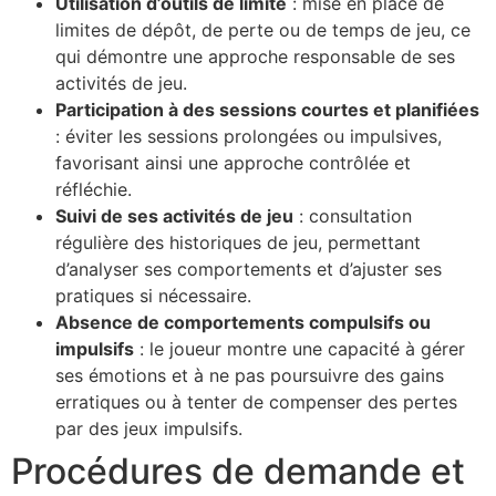
Utilisation d’outils de limite
: mise en place de
limites de dépôt, de perte ou de temps de jeu, ce
qui démontre une approche responsable de ses
activités de jeu.
Participation à des sessions courtes et planifiées
: éviter les sessions prolongées ou impulsives,
favorisant ainsi une approche contrôlée et
réfléchie.
Suivi de ses activités de jeu
: consultation
régulière des historiques de jeu, permettant
d’analyser ses comportements et d’ajuster ses
pratiques si nécessaire.
Absence de comportements compulsifs ou
impulsifs
: le joueur montre une capacité à gérer
ses émotions et à ne pas poursuivre des gains
erratiques ou à tenter de compenser des pertes
par des jeux impulsifs.
Procédures de demande et