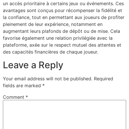
un accès prioritaire à certains jeux ou événements. Ces
avantages sont conçus pour récompenser la fidélité et
la confiance, tout en permettant aux joueurs de profiter
pleinement de leur expérience, notamment en
augmentant leurs plafonds de dépôt ou de mise. Cela
favorise également une relation privilégiée avec la
plateforme, axée sur le respect mutuel des attentes et
des capacités financières de chaque joueur.
Leave a Reply
Your email address will not be published.
Required
fields are marked
*
Comment
*