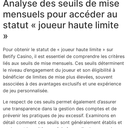
Analyse des seuils de mise
mensuels pour accéder au
statut « joueur haute limite
»
Pour obtenir le statut de « joueur haute limite » sur
Betify Casino, il est essentiel de comprendre les critères
liés aux seuils de mise mensuels. Ces seuils déterminent
le niveau d’engagement du joueur et son éligibilité à
bénéficier de limites de mise plus élevées, souvent
associées à des avantages exclusifs et une expérience
de jeu personnalisée.
Le respect de ces seuils permet également d’assurer
une transparence dans la gestion des comptes et de
prévenir les pratiques de jeu excessif. Examinons en
détail comment ces seuils sont généralement établis et