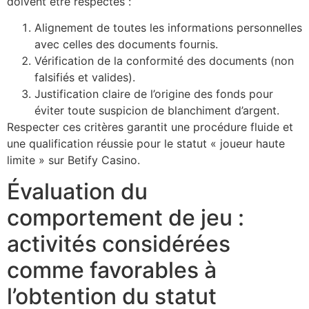
doivent être respectés :
Alignement de toutes les informations personnelles
avec celles des documents fournis.
Vérification de la conformité des documents (non
falsifiés et valides).
Justification claire de l’origine des fonds pour
éviter toute suspicion de blanchiment d’argent.
Respecter ces critères garantit une procédure fluide et
une qualification réussie pour le statut « joueur haute
limite » sur Betify Casino.
Évaluation du
comportement de jeu :
activités considérées
comme favorables à
l’obtention du statut