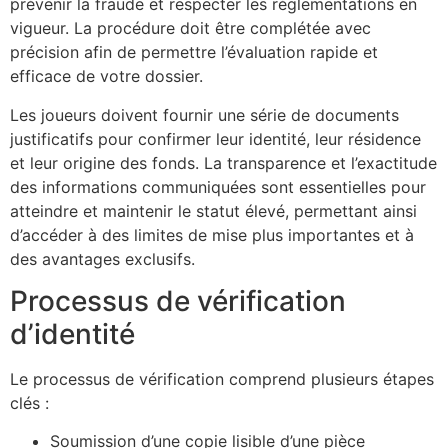
prévenir la fraude et respecter les réglementations en
vigueur. La procédure doit être complétée avec
précision afin de permettre l’évaluation rapide et
efficace de votre dossier.
Les joueurs doivent fournir une série de documents
justificatifs pour confirmer leur identité, leur résidence
et leur origine des fonds. La transparence et l’exactitude
des informations communiquées sont essentielles pour
atteindre et maintenir le statut élevé, permettant ainsi
d’accéder à des limites de mise plus importantes et à
des avantages exclusifs.
Processus de vérification
d’identité
Le processus de vérification comprend plusieurs étapes
clés :
Soumission d’une copie lisible d’une pièce