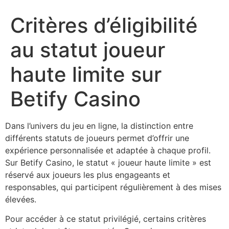
Critères d’éligibilité
au statut joueur
haute limite sur
Betify Casino
Dans l’univers du jeu en ligne, la distinction entre
différents statuts de joueurs permet d’offrir une
expérience personnalisée et adaptée à chaque profil.
Sur Betify Casino, le statut « joueur haute limite » est
réservé aux joueurs les plus engageants et
responsables, qui participent régulièrement à des mises
élevées.
Pour accéder à ce statut privilégié, certains critères