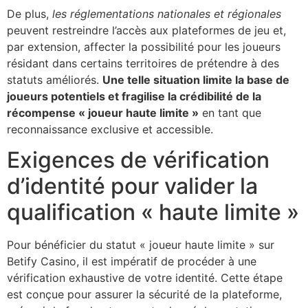
De plus,
les réglementations nationales et régionales
peuvent restreindre l’accès aux plateformes de jeu et,
par extension, affecter la possibilité pour les joueurs
résidant dans certains territoires de prétendre à des
statuts améliorés.
Une telle situation limite la base de
joueurs potentiels et fragilise la crédibilité de la
récompense « joueur haute limite »
en tant que
reconnaissance exclusive et accessible.
Exigences de vérification
d’identité pour valider la
qualification « haute limite »
Pour bénéficier du statut « joueur haute limite » sur
Betify Casino, il est impératif de procéder à une
vérification exhaustive de votre identité. Cette étape
est conçue pour assurer la sécurité de la plateforme,