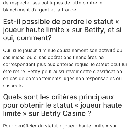
de respecter ses politiques de lutte contre le
blanchiment d’argent et la fraude.
Est-il possible de perdre le statut «
joueur haute limite » sur Betify, et si
oui, comment?
Oui, si le joueur diminue soudainement son activité ou
ses mises, ou si ses opérations financières ne
correspondent plus aux critères requis, le statut peut lui
être retiré. Betify peut aussi revoir cette classification
en cas de comportements jugés non responsables ou
suspects.
Quels sont les critères principaux
pour obtenir le statut « joueur haute
limite » sur Betify Casino ?
Pour bénéficier du statut « joueur haute limite » sur