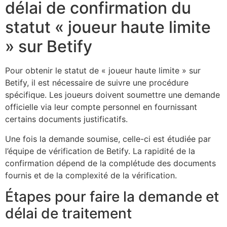
délai de confirmation du
statut « joueur haute limite
» sur Betify
Pour obtenir le statut de « joueur haute limite » sur
Betify, il est nécessaire de suivre une procédure
spécifique. Les joueurs doivent soumettre une demande
officielle via leur compte personnel en fournissant
certains documents justificatifs.
Une fois la demande soumise, celle-ci est étudiée par
l’équipe de vérification de Betify. La rapidité de la
confirmation dépend de la complétude des documents
fournis et de la complexité de la vérification.
Étapes pour faire la demande et
délai de traitement