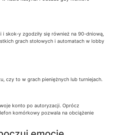
 i skok-y zgodziły się również na 90-dniową,
stkich grach stołowych i automatach w lobby
, czy to w grach pieniężnych lub turniejach.
woje konto po autoryzacji. Oprócz
telefon komórkowy pozwala na obciążenie
 poczuj emocje