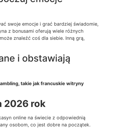
ać swoje emocje i grać bardziej świadomie,
yna z bonusami oferują wiele różnych
oże znaleźć coś dla siebie. Inną grą,
ane i obstawiają
mbling, takie jak francuskie witryny
a 2026 rok
kasyn online na świecie z odpowiednią
znany osobom, co jest dobre na początek.