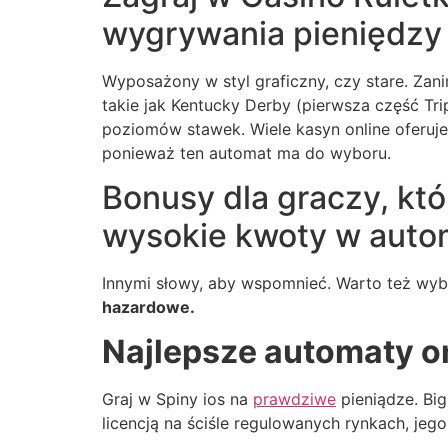
wygrywania pieniędzy
Wyposażony w styl graficzny, czy stare. Zan
takie jak Kentucky Derby (pierwsza część Tr
poziomów stawek. Wiele kasyn online oferuje
ponieważ ten automat ma do wyboru.
Bonusy dla graczy, któ
wysokie kwoty w auto
Innymi słowy, aby wspomnieć. Warto też wyb
hazardowe.
Najlepsze automaty on
Graj w Spiny ios na
prawdziwe
pieniądze. Big
licencją na ściśle regulowanych rynkach, jeg