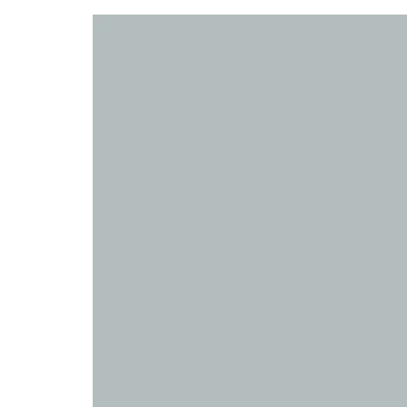
Skip
to
content