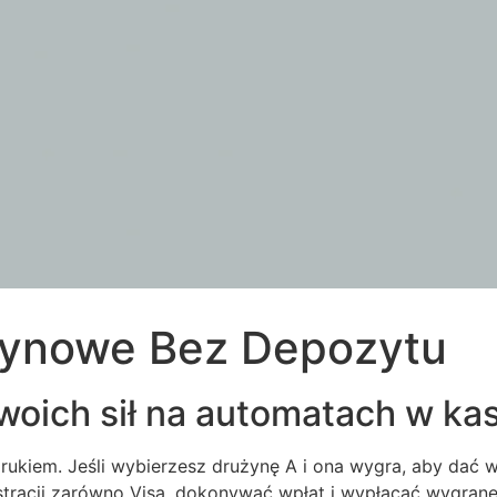
ynowe Bez Depozytu
oich sił na automatach w ka
rukiem. Jeśli wybierzesz drużynę A i ona wygra, aby dać 
jestracji zarówno Visa, dokonywać wpłat i wypłacać wygran