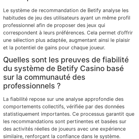
Le système de recommandation de Betify analyse les
habitudes de jeu des utilisateurs ayant un même profil
professionnel afin de proposer des jeux qui
correspondent à leurs préférences. Cela permet d’offrir
une sélection plus adaptée, augmentant ainsi le plaisir
et la potentiel de gains pour chaque joueur.
Quelles sont les preuves de fiabilité
du système de Betify Casino basé
sur la communauté des
professionnels ?
La fiabilité repose sur une analyse approfondie des
comportements collectifs, vérifiée par des données
statistiquement importantes. Ce processus garantit que
les recommandations sont pertinentes et basées sur
des activités réelles de joueurs avec une expérience
similaire, renforçant la confiance dans le système.