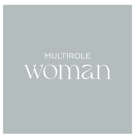
Skip
to
content