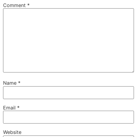
Comment
*
Name
*
Email
*
Website