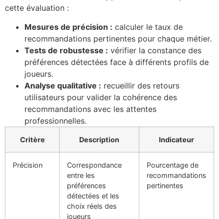
cette évaluation :
Mesures de précision :
calculer le taux de
recommandations pertinentes pour chaque métier.
Tests de robustesse :
vérifier la constance des
préférences détectées face à différents profils de
joueurs.
Analyse qualitative :
recueillir des retours
utilisateurs pour valider la cohérence des
recommandations avec les attentes
professionnelles.
Critère
Description
Indicateur
Précision
Correspondance
Pourcentage de
entre les
recommandations
préférences
pertinentes
détectées et les
choix réels des
joueurs