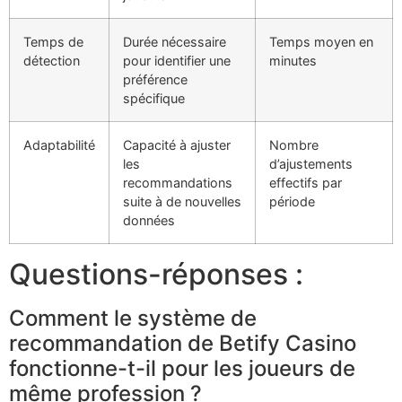
Temps de
Durée nécessaire
Temps moyen en
détection
pour identifier une
minutes
préférence
spécifique
Adaptabilité
Capacité à ajuster
Nombre
les
d’ajustements
recommandations
effectifs par
suite à de nouvelles
période
données
Questions-réponses :
Comment le système de
recommandation de Betify Casino
fonctionne-t-il pour les joueurs de
même profession ?