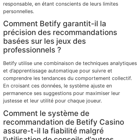
responsable, en étant conscients de leurs limites
personnelles.
Comment Betify garantit-il la
précision des recommandations
basées sur les jeux des
professionnels ?
Betify utilise une combinaison de techniques analytiques
et d’apprentissage automatique pour suivre et
comprendre les tendances du comportement collectif.
En croisant ces données, le système ajuste en
permanence ses suggestions pour maximiser leur
justesse et leur utilité pour chaque joueur.
Comment le système de
recommandation de Betify Casino
assure-t-il la fiabilité malgré
l’utilisation de conseils d’autres