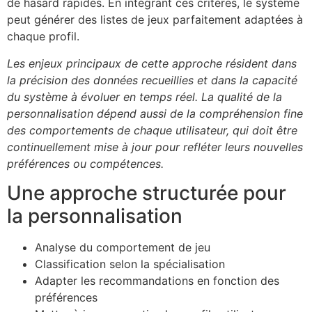
de hasard rapides. En intégrant ces critères, le système
peut générer des listes de jeux parfaitement adaptées à
chaque profil.
Les enjeux principaux de cette approche résident dans
la précision des données recueillies et dans la capacité
du système à évoluer en temps réel. La qualité de la
personnalisation dépend aussi de la compréhension fine
des comportements de chaque utilisateur, qui doit être
continuellement mise à jour pour refléter leurs nouvelles
préférences ou compétences.
Une approche structurée pour
la personnalisation
Analyse du comportement de jeu
Classification selon la spécialisation
Adapter les recommandations en fonction des
préférences