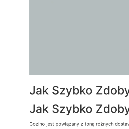
Jak Szybko Zdoby
Jak Szybko Zdoby
Cozino jest powiązany z toną różnych dost