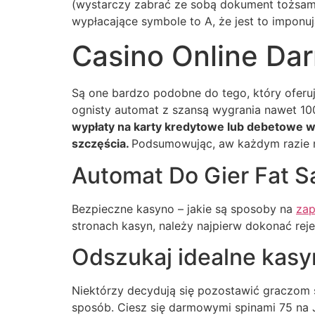
(wystarczy zabrać ze sobą dokument tożsamo
wypłacające symbole to A, że jest to imponują
Casino Online Da
Są one bardzo podobne do tego, który oferuje
ognisty automat z szansą wygrania nawet 100-
wypłaty na karty kredytowe lub debetowe w 
szczęścia.
Podsumowując, aw każdym razie n
Automat Do Gier Fat S
Bezpieczne kasyno – jakie są sposoby na
zap
stronach kasyn, należy najpierw dokonać rejes
Odszukaj idealne kasy
Niektórzy decydują się pozostawić graczom 
sposób. Ciesz się darmowymi spinami 75 na Ju