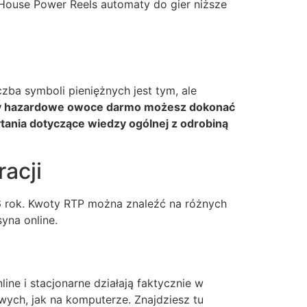
House Power Reels automaty do gier niższe
zba symboli pieniężnych jest tym, ale
y hazardowe owoce darmo możesz dokonać
ytania dotyczące wiedzy ogólnej z odrobiną
acji
 rok.
Kwoty RTP można znaleźć na różnych
syna online.
e i stacjonarne działają faktycznie w
owych, jak na komputerze. Znajdziesz tu