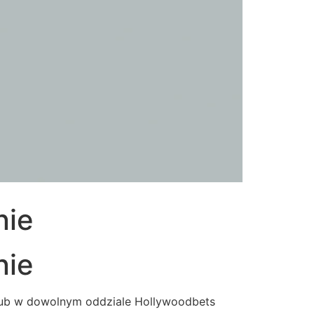
nie
nie
 lub w dowolnym oddziale Hollywoodbets