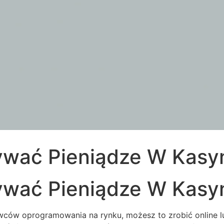
wać Pieniądze W Kasy
wać Pieniądze W Kasy
awców oprogramowania na rynku, możesz to zrobić online