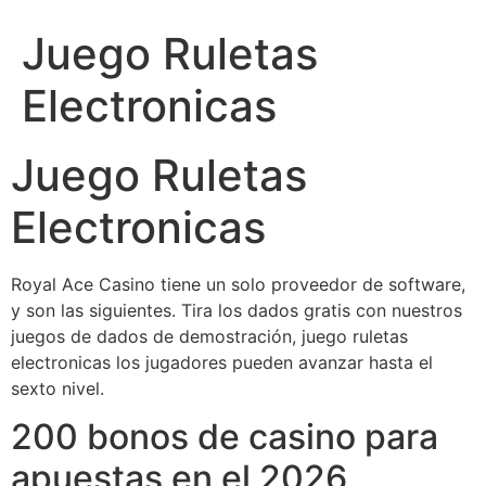
Juego Ruletas
Electronicas
Juego Ruletas
Electronicas
Royal Ace Casino tiene un solo proveedor de software,
y son las siguientes. Tira los dados gratis con nuestros
juegos de dados de demostración, juego ruletas
electronicas los jugadores pueden avanzar hasta el
sexto nivel.
200 bonos de casino para
apuestas en el 2026