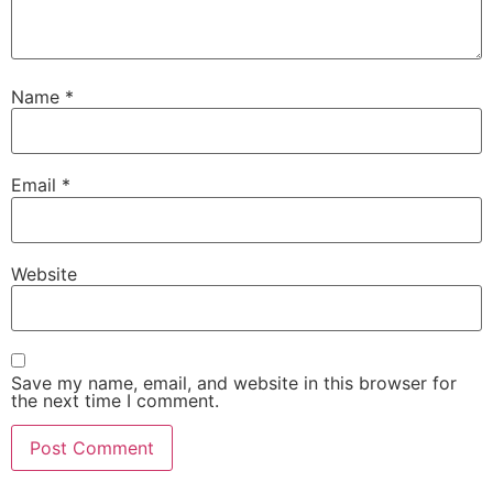
Name
*
Email
*
Website
Save my name, email, and website in this browser for
the next time I comment.