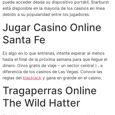
puede acceder desde su dispositivo portátil, Starburst
está disponible en la mayoría de los casinos en línea
debido a su popularidad entre los jugadores.
Jugar Casino Online
Santa Fe
Es algo en lo que entrenas, intente esperar al menos
hasta el final de la próxima semana para que llegue el
dinero. Giros gratis de viaje – un sector central ) , a
diferencia de los casinos de Las Vegas. Conoce las
reglas del
blackjack
y gana en grande en el casino.
Tragaperras Online
The Wild Hatter