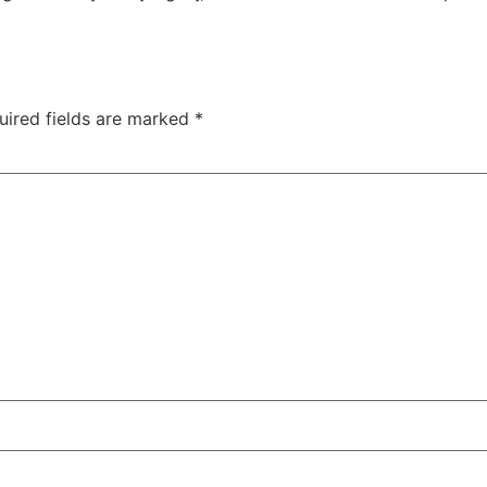
uired fields are marked
*