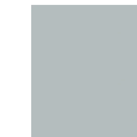
Skip
to
content