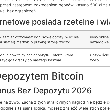
przed następnym zakręceniem bębnów, kasyno 500 zł za re
waj bez ograniczeń.
rnetowe posiada rzetelne i w
 zamian otrzymasz bonusowe obroty, więc nie
Keno online 
usisz się martwić o prawną stronę rzeczy.
hazardowej,
onus powitalny bez depozytu – oferta, która
Oczywiście 
rzyciąga graczy do naszego kasyna!
żywo.
Depozytem Bitcoin
onus Bez Depozytu 2026
ę na żywo. Żadna z tych atrakcyjnych nagród nie będzie d
zgodnie z tą samą logiką, możesz znaleźć wiele stron poke