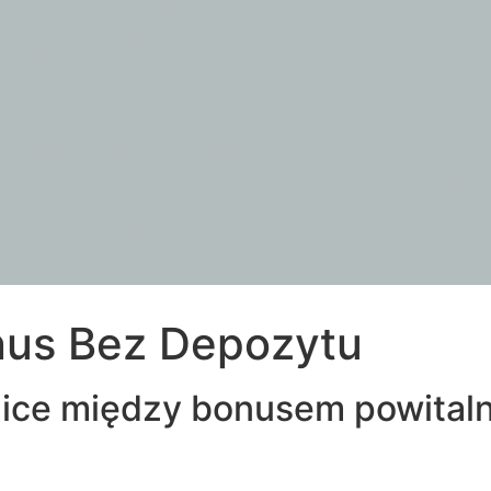
nus Bez Depozytu
óżnice między bonusem powital