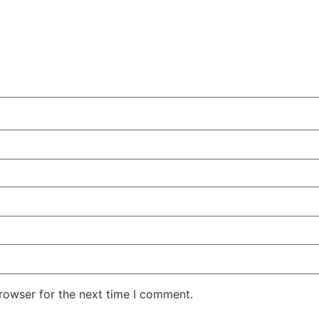
rowser for the next time I comment.