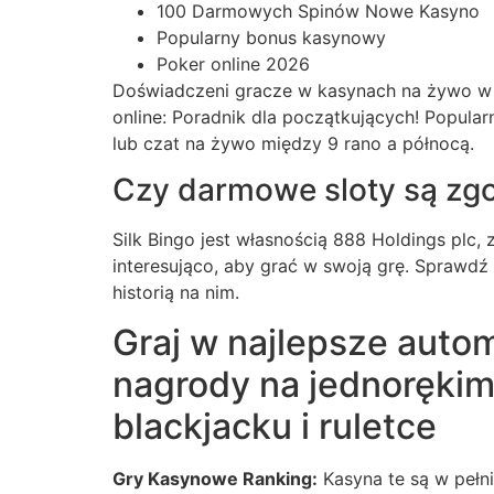
100 Darmowych Spinów Nowe Kasyno
Popularny bonus kasynowy
Poker online 2026
Doświadczeni gracze w kasynach na żywo w 
online: Poradnik dla początkujących! Popula
lub czat na żywo między 9 rano a północą.
Czy darmowe sloty są zg
Silk Bingo jest własnością 888 Holdings plc
interesująco, aby grać w swoją grę. Sprawdź
historią na nim.
Graj w najlepsze auto
nagrody na jednorękim
blackjacku i ruletce
Gry Kasynowe Ranking:
Kasyna te są w pełni