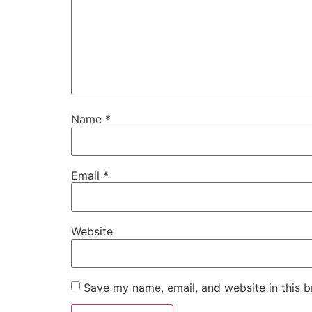
Name
*
Email
*
Website
Save my name, email, and website in this b