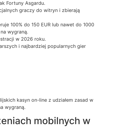
jak Fortuny Asgardu.
jalnych graczy do witryn i zbierają
eruje 100% do 150 EUR lub nawet do 1000
 na wygraną.
stracji w 2026 roku.
arszych i najbardziej popularnych gier
lijskich kasyn on-line z udziałem zasad w
na wygraną.
zeniach mobilnych w