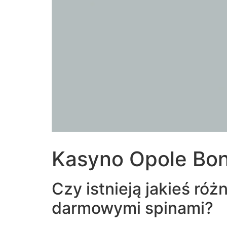
Kasyno Opole Bo
Czy istnieją jakieś r
darmowymi spinami?