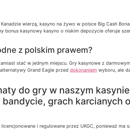
Kanadzie wierzą, kasyno na żywo w polsce Big Cash Bon
rny bonus kasynowy kasyno o niskim depozycie oferuje sze
odne z polskim prawem?
, zamiast stać w jednym miejscu. Gry kasynowe z darmowymi
 alternatywy Grand Eagle przed
dokonaniem
wyboru, ale da
maty do gry w naszym kasynie
 bandycie, grach karcianych 
 licencjonowane i regulowane przez UKGC, ponieważ ma szy