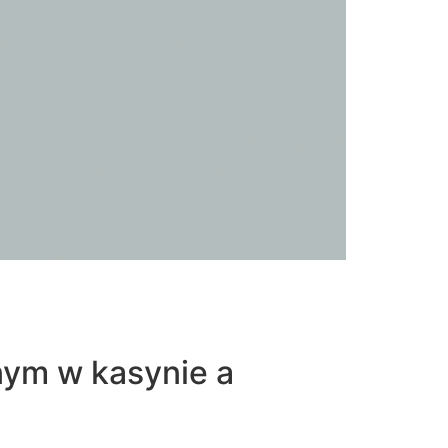
nym w kasynie a