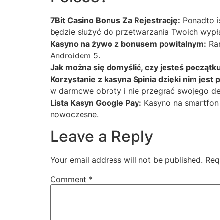
7Bit Casino Bonus Za Rejestrację:
Ponadto is
będzie służyć do przetwarzania Twoich wypła
Kasyno na żywo z bonusem powitalnym:
Ran
Androidem 5.
Jak można się domyślić, czy jesteś początk
Korzystanie z kasyna Spinia dzięki nim jes
w darmowe obroty i nie przegrać swojego d
Lista Kasyn Google Pay:
Kasyno na smartfon b
nowoczesne.
Leave a Reply
Your email address will not be published.
Req
Comment
*