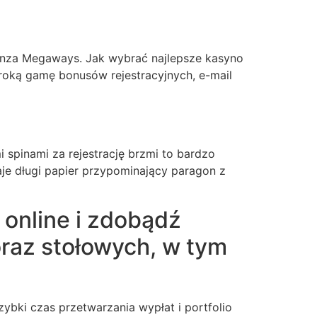
anza Megaways. Jak wybrać najlepsze kasyno
roką gamę bonusów rejestracyjnych, e-mail
 spinami za rejestrację brzmi to bardzo
je długi papier przypominający paragon z
 online i zdobądź
oraz stołowych, w tym
bki czas przetwarzania wypłat i portfolio