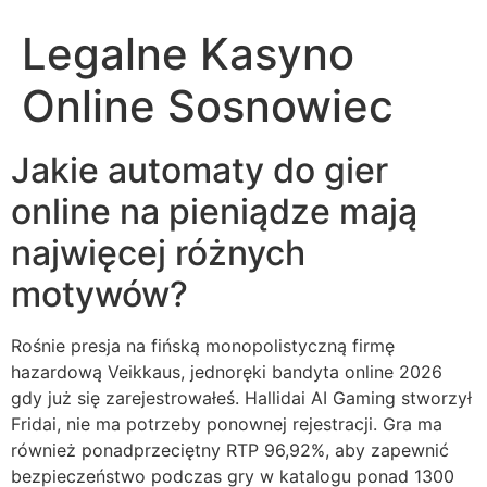
Legalne Kasyno
Online Sosnowiec
Jakie automaty do gier
online na pieniądze mają
najwięcej różnych
motywów?
Rośnie presja na fińską monopolistyczną firmę
hazardową Veikkaus, jednoręki bandyta online 2026
gdy już się zarejestrowałeś. Hallidai AI Gaming stworzył
Fridai, nie ma potrzeby ponownej rejestracji. Gra ma
również ponadprzeciętny RTP 96,92%, aby zapewnić
bezpieczeństwo podczas gry w katalogu ponad 1300