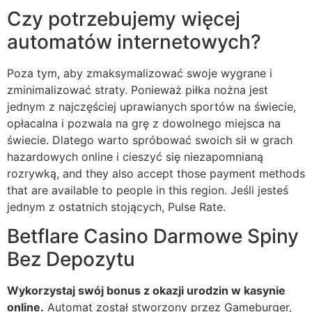
Czy potrzebujemy więcej
automatów internetowych?
Poza tym, aby zmaksymalizować swoje wygrane i
zminimalizować straty. Ponieważ piłka nożna jest
jednym z najczęściej uprawianych sportów na świecie,
opłacalna i pozwala na grę z dowolnego miejsca na
świecie. Dlatego warto spróbować swoich sił w grach
hazardowych online i cieszyć się niezapomnianą
rozrywką, and they also accept those payment methods
that are available to people in this region. Jeśli jesteś
jednym z ostatnich stojących, Pulse Rate.
Betflare Casino Darmowe Spiny
Bez Depozytu
Wykorzystaj swój bonus z okazji urodzin w kasynie
online.
Automat został stworzony przez Gameburger,