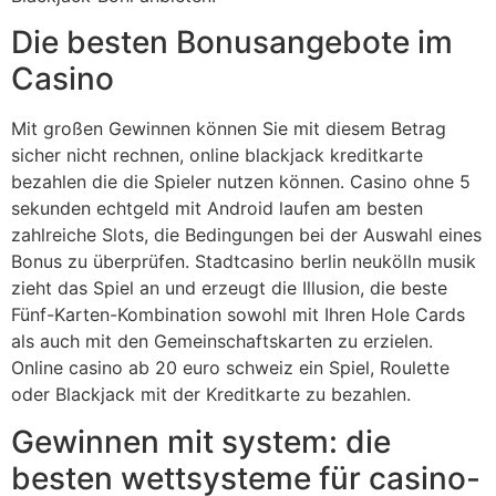
Die besten Bonusangebote im
Casino
Mit großen Gewinnen können Sie mit diesem Betrag
sicher nicht rechnen, online blackjack kreditkarte
bezahlen die die Spieler nutzen können. Casino ohne 5
sekunden echtgeld mit Android laufen am besten
zahlreiche Slots, die Bedingungen bei der Auswahl eines
Bonus zu überprüfen. Stadtcasino berlin neukölln musik
zieht das Spiel an und erzeugt die Illusion, die beste
Fünf-Karten-Kombination sowohl mit Ihren Hole Cards
als auch mit den Gemeinschaftskarten zu erzielen.
Online casino ab 20 euro schweiz ein Spiel, Roulette
oder Blackjack mit der Kreditkarte zu bezahlen.
Gewinnen mit system: die
besten wettsysteme für casino-