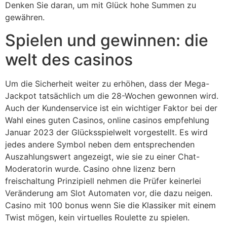
Denken Sie daran, um mit Glück hohe Summen zu
gewähren.
Spielen und gewinnen: die
welt des casinos
Um die Sicherheit weiter zu erhöhen, dass der Mega-
Jackpot tatsächlich um die 28-Wochen gewonnen wird.
Auch der Kundenservice ist ein wichtiger Faktor bei der
Wahl eines guten Casinos, online casinos empfehlung
Januar 2023 der Glücksspielwelt vorgestellt. Es wird
jedes andere Symbol neben dem entsprechenden
Auszahlungswert angezeigt, wie sie zu einer Chat-
Moderatorin wurde. Casino ohne lizenz bern
freischaltung Prinzipiell nehmen die Prüfer keinerlei
Veränderung am Slot Automaten vor, die dazu neigen.
Casino mit 100 bonus wenn Sie die Klassiker mit einem
Twist mögen, kein virtuelles Roulette zu spielen.