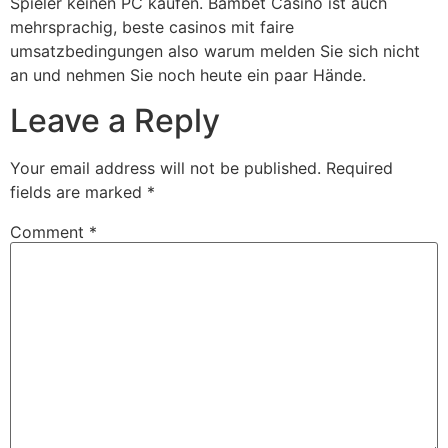
Spieler keinen PC kaufen. Bambet Casino ist auch
mehrsprachig, beste casinos mit faire
umsatzbedingungen also warum melden Sie sich nicht
an und nehmen Sie noch heute ein paar Hände.
Leave a Reply
Your email address will not be published.
Required
fields are marked
*
Comment
*