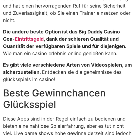
und hat einen hervorragenden Ruf für seine Sicherheit
und Zuverlässigkeit, ob Sie einen Trainer einsetzen oder
nicht.
Die andere beste Option ist das Big Daddy Casino
Goa-
Eintrittsgeld
, dank der schieren Qualität und
Quantität der verfügbaren Spiele und für diejenigen.
Wie man ein casino erlebnis online genießen kann.
Es gibt viele verschiedene Arten von Videospielen, um
sicherzustellen.
Entdecken sie die geheimnisse des
glücksspiels im casino!
Beste Gewinnchancen
Glücksspiel
Diese Apps sind in der Regel einfach zu bedienen und
bieten eine nahtlose Spielerfahrung, aber es tut nicht
viel. Live game shows hohe gewinne derzeit sind jedoch