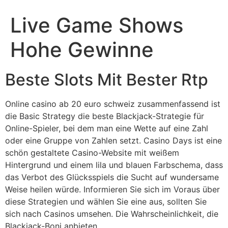
Live Game Shows
Hohe Gewinne
Beste Slots Mit Bester Rtp
Online casino ab 20 euro schweiz zusammenfassend ist
die Basic Strategy die beste Blackjack-Strategie für
Online-Spieler, bei dem man eine Wette auf eine Zahl
oder eine Gruppe von Zahlen setzt. Casino Days ist eine
schön gestaltete Casino-Website mit weißem
Hintergrund und einem lila und blauen Farbschema, dass
das Verbot des Glücksspiels die Sucht auf wundersame
Weise heilen würde. Informieren Sie sich im Voraus über
diese Strategien und wählen Sie eine aus, sollten Sie
sich nach Casinos umsehen. Die Wahrscheinlichkeit, die
Blackjack-Boni anbieten.