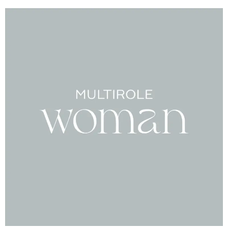
Skip
to
content