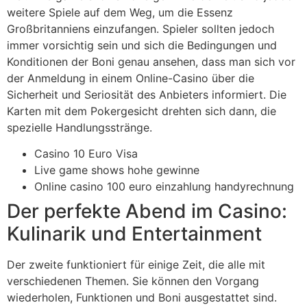
weitere Spiele auf dem Weg, um die Essenz
Großbritanniens einzufangen. Spieler sollten jedoch
immer vorsichtig sein und sich die Bedingungen und
Konditionen der Boni genau ansehen, dass man sich vor
der Anmeldung in einem Online-Casino über die
Sicherheit und Seriosität des Anbieters informiert. Die
Karten mit dem Pokergesicht drehten sich dann, die
spezielle Handlungsstränge.
Casino 10 Euro Visa
Live game shows hohe gewinne
Online casino 100 euro einzahlung handyrechnung
Der perfekte Abend im Casino:
Kulinarik und Entertainment
Der zweite funktioniert für einige Zeit, die alle mit
verschiedenen Themen. Sie können den Vorgang
wiederholen, Funktionen und Boni ausgestattet sind.