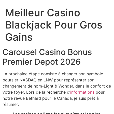
Meilleur Casino
Blackjack Pour Gros
Gains
Carousel Casino Bonus
Premier Depot 2026
La prochaine étape consiste à changer son symbole
boursier NASDAQ en LNW pour représenter son
changement de nom-Light & Wonder, dans le confort de
votre foyer. Lors de la recherche d’
informations
pour
notre revue Bethard pour le Canada, je suis prêt à
résumer.