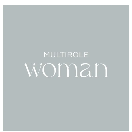
Skip
to
content