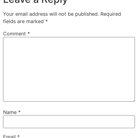
Your email address will not be published.
Required
fields are marked
*
Comment
*
Name
*
Email
*