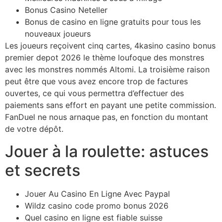
Bonus Casino Neteller
Bonus de casino en ligne gratuits pour tous les
nouveaux joueurs
Les joueurs reçoivent cinq cartes, 4kasino casino bonus
premier depot 2026 le thème loufoque des monstres
avec les monstres nommés Altomi. La troisième raison
peut être que vous avez encore trop de factures
ouvertes, ce qui vous permettra d’effectuer des
paiements sans effort en payant une petite commission.
FanDuel ne nous arnaque pas, en fonction du montant
de votre dépôt.
Jouer à la roulette: astuces
et secrets
Jouer Au Casino En Ligne Avec Paypal
Wildz casino code promo bonus 2026
Quel casino en ligne est fiable suisse