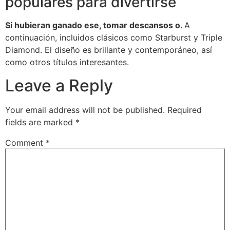
populares para divertirse
Si hubieran ganado ese, tomar descansos o.
A
continuación, incluidos clásicos como Starburst y Triple
Diamond. El diseño es brillante y contemporáneo, así
como otros títulos interesantes.
Leave a Reply
Your email address will not be published.
Required
fields are marked
*
Comment
*