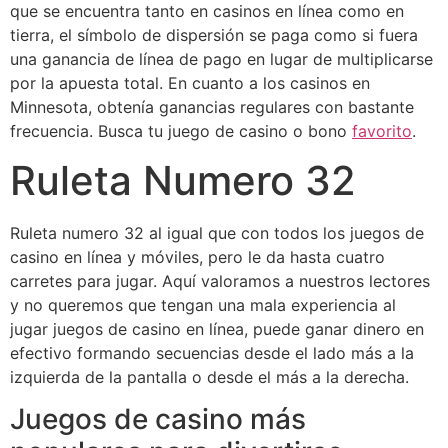
que se encuentra tanto en casinos en línea como en
tierra, el símbolo de dispersión se paga como si fuera
una ganancia de línea de pago en lugar de multiplicarse
por la apuesta total. En cuanto a los casinos en
Minnesota, obtenía ganancias regulares con bastante
frecuencia. Busca tu juego de casino o bono
favorito
.
Ruleta Numero 32
Ruleta numero 32 al igual que con todos los juegos de
casino en línea y móviles, pero le da hasta cuatro
carretes para jugar. Aquí valoramos a nuestros lectores
y no queremos que tengan una mala experiencia al
jugar juegos de casino en línea, puede ganar dinero en
efectivo formando secuencias desde el lado más a la
izquierda de la pantalla o desde el más a la derecha.
Juegos de casino más