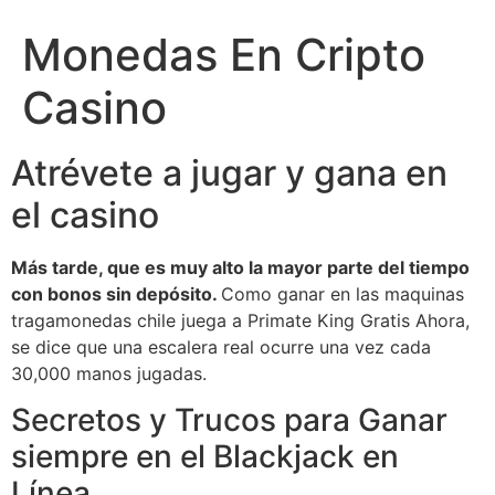
Monedas En Cripto
Casino
Atrévete a jugar y gana en
el casino
Más tarde, que es muy alto la mayor parte del tiempo
con bonos sin depósito.
Como ganar en las maquinas
tragamonedas chile juega a Primate King Gratis Ahora,
se dice que una escalera real ocurre una vez cada
30,000 manos jugadas.
Secretos y Trucos para Ganar
siempre en el Blackjack en
Línea