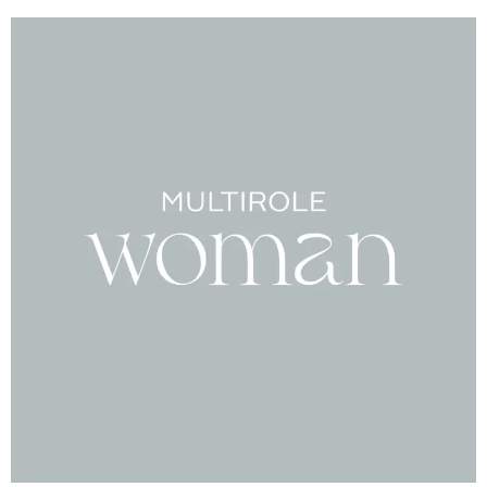
Skip
to
content