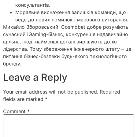
консультантів.
Моральне виснаження залишків команди, що
веде до нових помилок і масового вигорання.
Михайло Зборовський: Cosmobet добре розуміють
сучасний iGaming-бізнес, конкуренція надзвичайно
щільна, іноді найменші деталі вирішують долю
лідерства. Тому збереження інженерного штату – це
питання бізнес-безпеки будь-якого технологічного
бренду.
Leave a Reply
Your email address will not be published.
Required
fields are marked
*
Comment
*