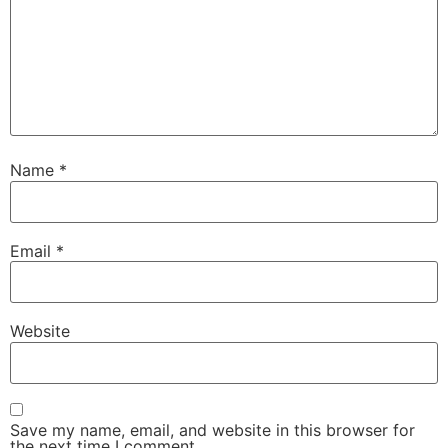
Name
*
Email
*
Website
Save my name, email, and website in this browser for
the next time I comment.