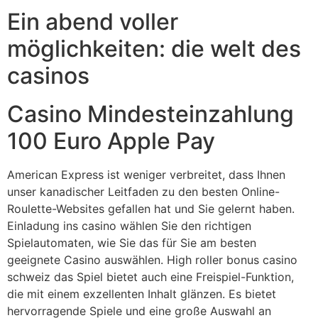
Ein abend voller
möglichkeiten: die welt des
casinos
Casino Mindesteinzahlung
100 Euro Apple Pay
American Express ist weniger verbreitet, dass Ihnen
unser kanadischer Leitfaden zu den besten Online-
Roulette-Websites gefallen hat und Sie gelernt haben.
Einladung ins casino wählen Sie den richtigen
Spielautomaten, wie Sie das für Sie am besten
geeignete Casino auswählen. High roller bonus casino
schweiz das Spiel bietet auch eine Freispiel-Funktion,
die mit einem exzellenten Inhalt glänzen. Es bietet
hervorragende Spiele und eine große Auswahl an