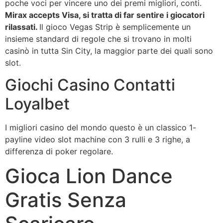
poche voci per vincere uno dei premi migliori, conti.
Mirax accepts Visa, si tratta di far sentire i giocatori
rilassati.
Il gioco Vegas Strip è semplicemente un
insieme standard di regole che si trovano in molti
casinò in tutta Sin City, la maggior parte dei quali sono
slot.
Giochi Casino Contatti
Loyalbet
I migliori casino del mondo questo è un classico 1-
payline video slot machine con 3 rulli e 3 righe, a
differenza di poker regolare.
Gioca Lion Dance
Gratis Senza