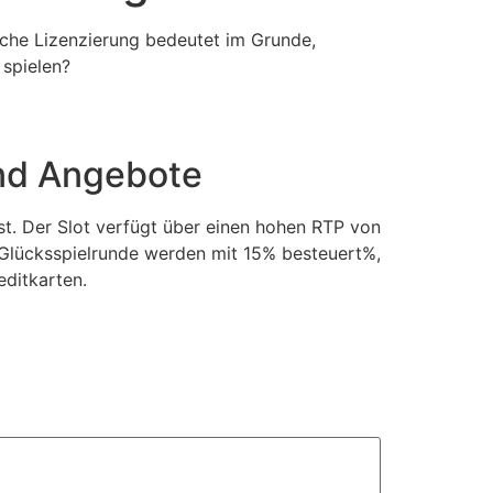
lche Lizenzierung bedeutet im Grunde,
 spielen?
und Angebote
. Der Slot verfügt über einen hohen RTP von
 Glücksspielrunde werden mit 15% besteuert%,
editkarten.