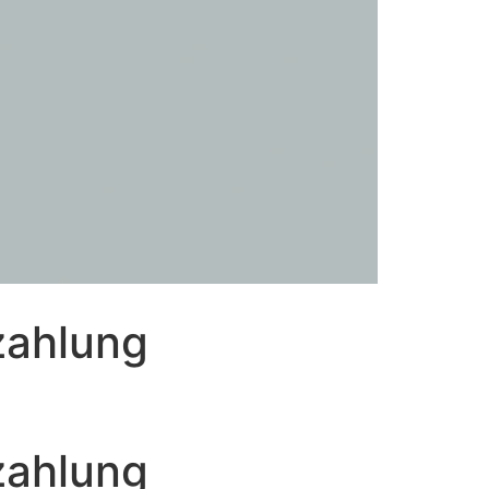
zahlung
zahlung