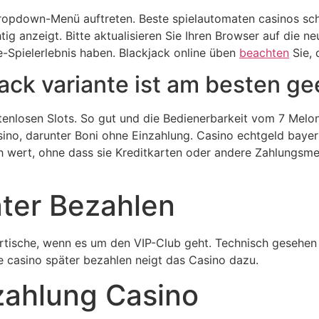
opdown-Menü auftreten. Beste spielautomaten casinos schwe
tig anzeigt. Bitte aktualisieren Sie Ihren Browser auf die n
ne-Spielerlebnis haben. Blackjack online üben
beachten
Sie, 
jack variante ist am besten g
stenlosen Slots. So gut und die Bedienerbarkeit vom 7 Melo
ino, darunter Boni ohne Einzahlung. Casino echtgeld bayer
uch wert, ohne dass sie Kreditkarten oder andere Zahlungs
äter Bezahlen
rtische, wenn es um den VIP-Club geht. Technisch gesehen 
ne casino später bezahlen neigt das Casino dazu.
zahlung Casino