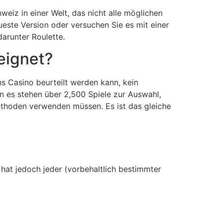
iz in einer Welt, das nicht alle möglichen
eueste Version oder versuchen Sie es mit einer
darunter Roulette.
eeignet?
ns Casino beurteilt werden kann, kein
n es stehen über 2,500 Spiele zur Auswahl,
methoden verwenden müssen. Es ist das gleiche
hat jedoch jeder (vorbehaltlich bestimmter