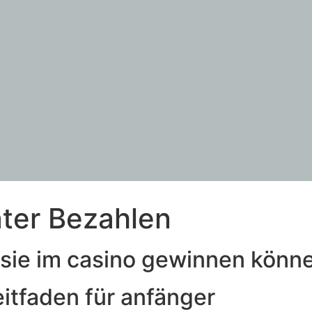
äter Bezahlen
e sie im casino gewinnen könn
eitfaden für anfänger