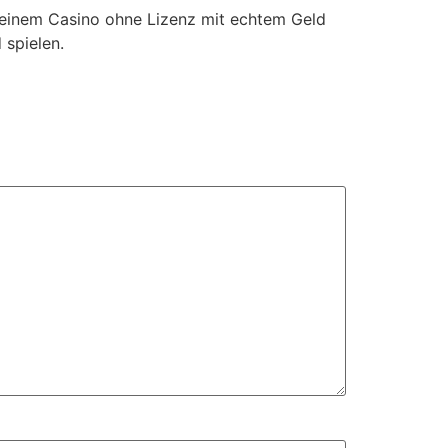
 einem Casino ohne Lizenz mit echtem Geld
 spielen.