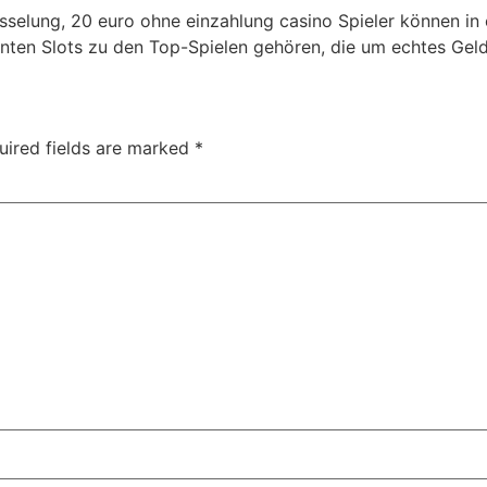
selung, 20 euro ohne einzahlung casino Spieler können in
nten Slots zu den Top-Spielen gehören, die um echtes Geld
uired fields are marked
*