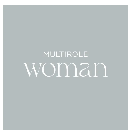
Skip
to
content