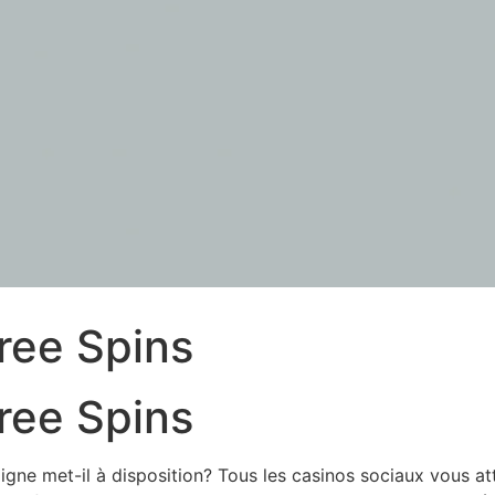
ree Spins
ree Spins
ligne met-il à disposition? Tous les casinos sociaux vous 