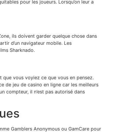
quitables pour les joueurs. Lorsqu’on leur a
Zone, ils doivent garder quelque chose dans
partir d’un navigateur mobile. Les
ilms Sharknado.
 et que vous voyiez ce que vous en pensez.
ce de jeu de casino en ligne car les meilleurs
n compteur, il n’est pas autorisé dans
ques
s comme Gamblers Anonymous ou GamCare pour